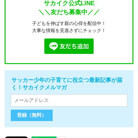
サカイク公式LINE
＼＼友だち募集中／／
子どもを伸ばす親の心得を配信中！
大事な情報を見逃さずにチェック！
サッカー少年の子育てに役立つ最新記事が届
く！サカイクメルマガ