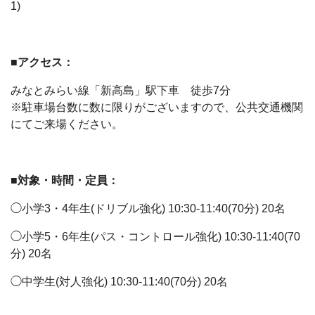
1)
■アクセス：
みなとみらい線「新高島」駅下車 徒歩7分
※駐車場台数に数に限りがございますので、公共交通機関
にてご来場ください。
■対象・時間・定員：
◯小学3・4年生(ドリブル強化) 10:30-11:40(70分) 20名
◯小学5・6年生(パス・コントロール強化) 10:30-11:40(70
分) 20名
◯中学生(対人強化) 10:30-11:40(70分) 20名