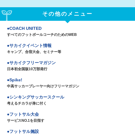
その他のメニュー
COACH UNITED
すべてのフットボールコーチのためのWEB
サカイクイベント情報
キャンプ、合宿大会、セミナー等
サカイクフリーマガジン
日本初全国版10万部発行
Spike!
中高サッカープレーヤー向けフリーマガジン
シンキングサッカースクール
考えるチカラが身に付く
フットサル大会
サービスNO.1を目指す
フットサル施設