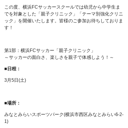
この度、横浜FCサッカースクールでは幼児から中学生ま
でを対象とした「親子クリニック」「テーマ別強化クリニ
ック」を開催いたします。皆様のご参加お待ちしておりま
す！
第1部：横浜FCサッカー「親子クリニック」
～サッカーの面白さ、楽しさを親子で体感しよう！～
■日程：
3月5日(土)
■場所：
みなとみらいスポーツパーク(横浜市西区みなとみらい6-2-
1)