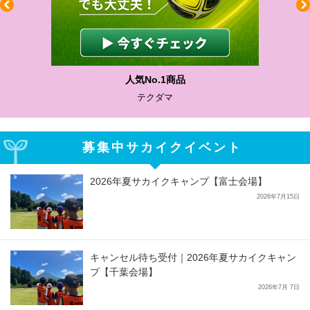
人気No.1商品
テクダマ
募集中サカイクイベント
2026年夏サカイクキャンプ【富士会場】
2026年7月15日
キャンセル待ち受付｜2026年夏サカイクキャン
プ【千葉会場】
2026年7月 7日