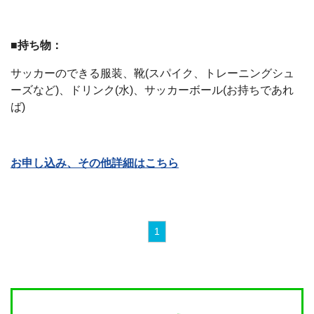
■持ち物：
サッカーのできる服装、靴(スパイク、トレーニングシュ
ーズなど)、ドリンク(水)、サッカーボール(お持ちであれ
ば)
お申し込み、その他詳細はこちら
1