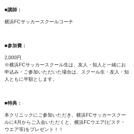
■講師：
横浜FCサッカースクールコーチ
■参加費：
2,000円
※横浜FCサッカースクール生は、友人・知人と一緒にお
申込み・ご参加いただいた場合は、スクール生・友人・知
人ともに半額とします。
■特典：
本クリニックにご参加いただき、横浜FCサッカースクー
ルに4月からご入会いただくと、横浜FCウエア(ピステ・
ウエア等)をプレゼント！！