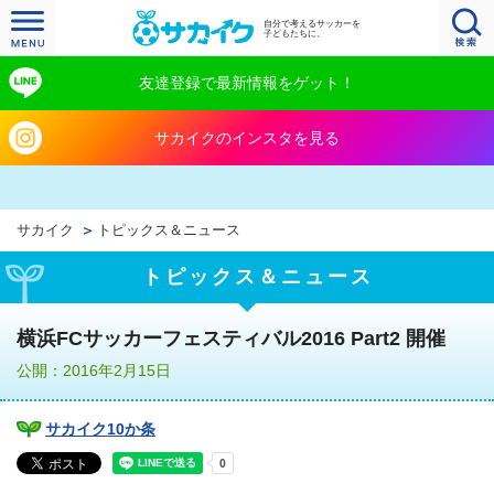
自分で考えるサッカーを
子どもたちに。
友達登録で最新情報をゲット！
サカイクのインスタを見る
サカイク
トピックス＆ニュース
トピックス＆ニュース
横浜FCサッカーフェスティバル2016 Part2 開催
公開：2016年2月15日
サカイク10か条