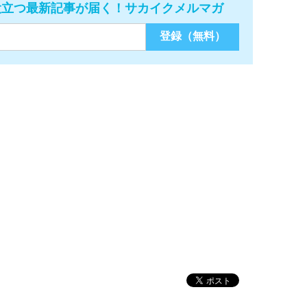
役立つ最新記事が届く！サカイクメルマガ