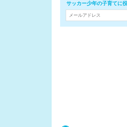
サッカー少年の子育てに