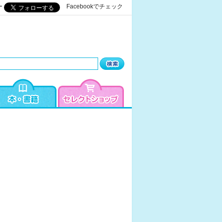
ー
Facebookでチェック