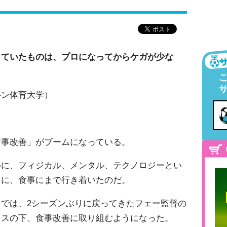
していたものは、プロになってからケガが少な
ルン体育大学）
食事改善」がブームになっている。
に、フィジカル、メンタル、テクノロジーとい
ちに、食事にまで行き着いたのだ。
では、2シーズンぶりに戻ってきたフェー監督の
イスの下、食事改善に取り組むようになった。