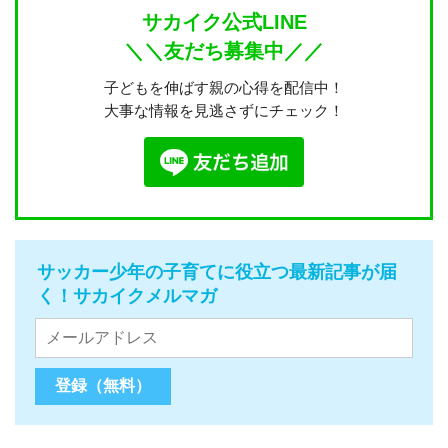
サカイク公式LINE
＼＼友だち募集中／／
子どもを伸ばす親の心得を配信中！
大事な情報を見逃さずにチェック！
サッカー少年の子育てに役立つ最新記事が届
く！サカイクメルマガ