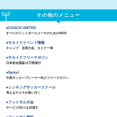
その他のメニュー
COACH UNITED
すべてのフットボールコーチのためのWEB
サカイクイベント情報
キャンプ、合宿大会、セミナー等
サカイクフリーマガジン
日本初全国版10万部発行
Spike!
中高サッカープレーヤー向けフリーマガジン
シンキングサッカースクール
考えるチカラが身に付く
フットサル大会
サービスNO.1を目指す
フットサル施設