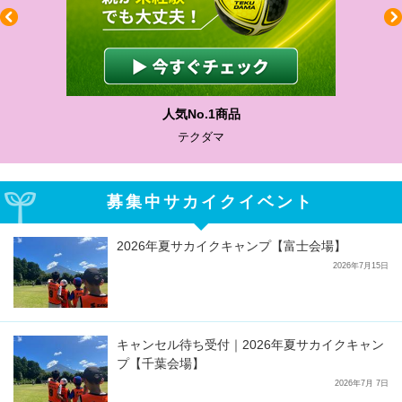
人気No.1商品
テクダマ
募集中サカイクイベント
2026年夏サカイクキャンプ【富士会場】
2026年7月15日
キャンセル待ち受付｜2026年夏サカイクキャン
プ【千葉会場】
2026年7月 7日