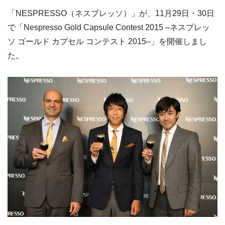
「NESPRESSO（ネスプレッソ）」が、11月29日・30日
で「Nespresso Gold Capsule Contest 2015 –ネスプレッ
ソ ゴールド カプセル コンテスト 2015–」を開催しまし
た。