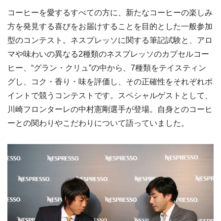
コーヒーを愛するすべての方に、新たなコーヒーの楽しみ
方を発見する喜びをお届けすることを目的とした一般参加
型のコンテスト。ネスプレッソに関する筆記試験と、アロ
マや味わいの異なる2種類のネスプレッソのカプセルコー
ヒー、“グラン・クリュ”の中から、7種類をテイスティン
グし、コク・香り・味を評価し、その正確性をそれぞれポ
イントで競うコンテストです。スペシャルゲストとして、
川崎フロンターレの中村憲剛選手が登場。自身とのコーヒ
ーとの関わりやこだわりについて語っていました。