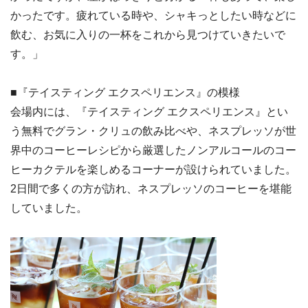
かったです。疲れている時や、シャキっとしたい時などに
飲む、お気に入りの一杯をこれから見つけていきたいで
す。」
■『テイスティング エクスペリエンス』の模様
会場内には、『テイスティング エクスペリエンス』とい
う無料でグラン・クリュの飲み比べや、ネスプレッソが世
界中のコーヒーレシピから厳選したノンアルコールのコー
ヒーカクテルを楽しめるコーナーが設けられていました。
2日間で多くの方が訪れ、ネスプレッソのコーヒーを堪能
していました。