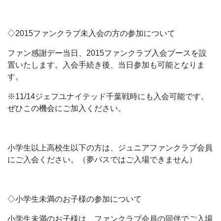
◇2015ファンクラブ未入会の方の参加について
ファン感謝デー当日、2015ファンクラブ入会ブースを設
置いたします。入会手続き後、当日参加も可能となりま
す。
※11/14ジェフユナイテッド千葉戦時にも入会可能です。
ぜひこの機会にご加入ください。
小学生以上高校生以下の方は、ジュニアファンクラブ会員
にご入会ください。（夢パスではご入場できません）
◇小学生未満のお子様の参加について
小学生未満のお子様は、ファンクラブ会員の同伴でご入場