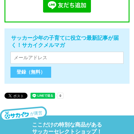
サッカー少年の子育てに役立つ最新記事が届
く！サカイクメルマガ
が運営
ここだけの特別な商品がある
サッカーセレクトショップ！