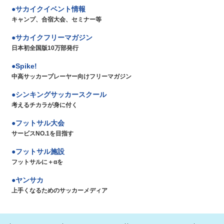
サカイクイベント情報
キャンプ、合宿大会、セミナー等
サカイクフリーマガジン
日本初全国版10万部発行
Spike!
中高サッカープレーヤー向けフリーマガジン
シンキングサッカースクール
考えるチカラが身に付く
フットサル大会
サービスNO.1を目指す
フットサル施設
フットサルに＋αを
ヤンサカ
上手くなるためのサッカーメディア