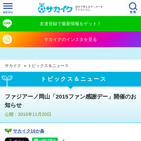
自分で考えるサッカーを
子どもたちに。
友達登録で最新情報をゲット！
サカイクのインスタを見る
サカイク
トピックス＆ニュース
トピックス＆ニュース
ファジアーノ岡山「2015ファン感謝デー」開催のお
知らせ
公開：2015年11月20日
サカイク10か条