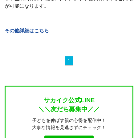
が可能になります。
その他詳細はこちら
1
サカイク公式LINE
＼＼友だち募集中／／
子どもを伸ばす親の心得を配信中！
大事な情報を見逃さずにチェック！