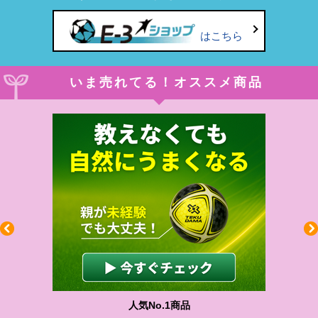
はこちら
いま売れてる！オススメ商品
人気No.1商品