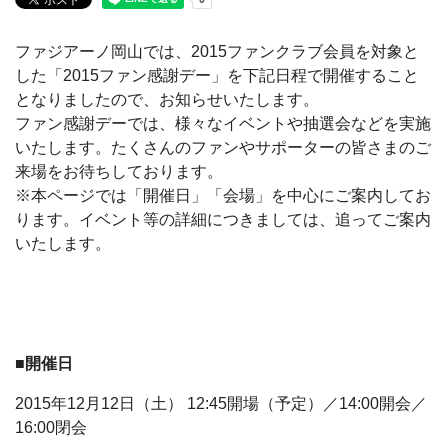
ファジアーノ岡山では、2015ファンクラブ会員を対象と
した「2015ファン感謝デー」を下記日程で開催すること
となりましたので、お知らせいたします。
ファン感謝デーでは、様々なイベントや抽選会などを実施
いたします。たくさんのファンやサポーターの皆さまのご
来場をお待ちしております。
※本ページでは「開催日」「会場」を中心にご案内してお
ります。イベント等の詳細につきましては、追ってご案内
いたします。
■開催日
2015年12月12日（土） 12:45開場（予定）／14:00開会／
16:00閉会