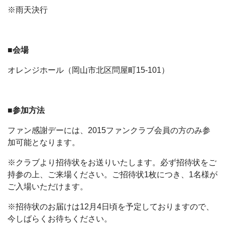
※雨天決行
■会場
オレンジホール（岡山市北区問屋町15-101）
■参加方法
ファン感謝デーには、2015ファンクラブ会員の方のみ参
加可能となります。
※クラブより招待状をお送りいたします。必ず招待状をご
持参の上、ご来場ください。ご招待状1枚につき、1名様が
ご入場いただけます。
※招待状のお届けは12月4日頃を予定しておりますので、
今しばらくお待ちください。