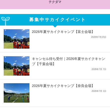
テクダマ
募集中サカイクイベント
2026年夏サカイクキャンプ【富士会場】
2026年7月15日
キャンセル待ち受付｜2026年夏サカイクキャン
プ【千葉会場】
2026年7月 7日
2026年夏サカイクキャンプ【奈良会場】
2026年7月 1日