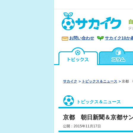
ジ
お問い合わせ
サカイク10か
サカイク
トピックス＆ニュース
京都 
トピックス＆ニュース
京都 朝日新聞＆京都サン
公開：2015年11月17日