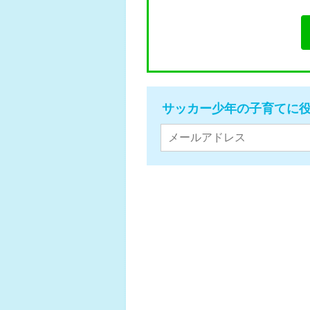
サッカー少年の子育てに