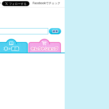
ー
Facebookでチェック