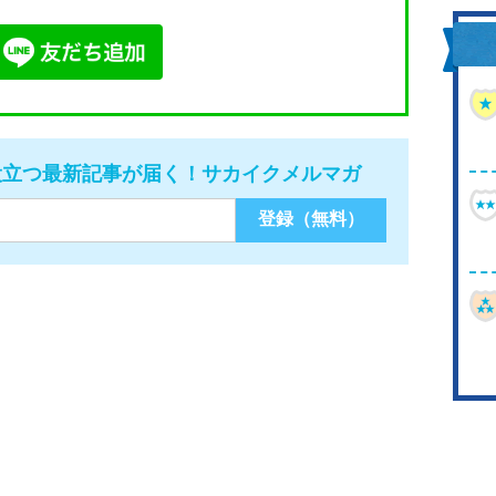
役立つ最新記事が届く！サカイクメルマガ