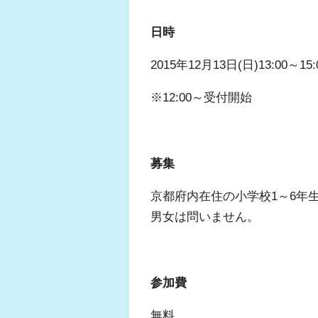
日時
2015年12月13日(日)13:00～15:
※12:00～受付開始
募集
京都府内在住の小学校1～6年生
男女は問いません。
参加費
無料