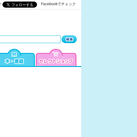
ー
Facebookでチェック