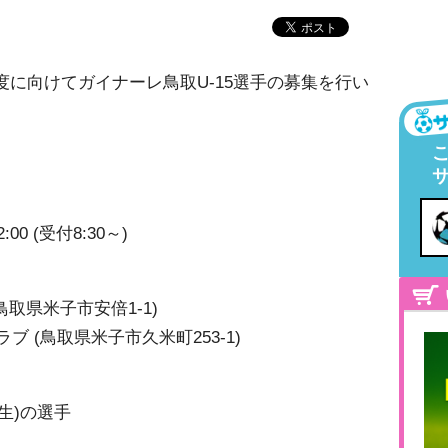
年度に向けてガイナーレ鳥取U-15選手の募集を行い
:00 (受付8:30～)
鳥取県米子市安倍1-1)
 (鳥取県米子市久米町253-1)
生)の選手