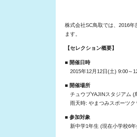
株式会社SC鳥取では、2016
ます。
【セレクション概要】
■ 開催日時
2015年12月12日(土) 9:00～12
■ 開催場所
チュウブYAJINスタジアム (
雨天時: やまつみスポーツクラブ
■ 参加対象
新中学1年生 (現在小学校6年