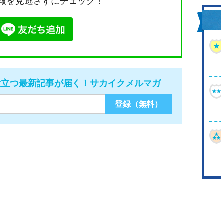
報を見逃さずにチェック！
役立つ最新記事が届く！サカイクメルマガ