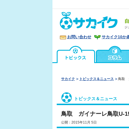
ジ
お問い合わせ
サカイク10か
サカイク
トピックス＆ニュース
鳥取 
トピックス＆ニュース
鳥取 ガイナーレ鳥取U-
公開：2015年11月 5日