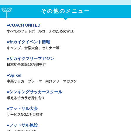
その他のメニュー
COACH UNITED
すべてのフットボールコーチのためのWEB
サカイクイベント情報
キャンプ、合宿大会、セミナー等
サカイクフリーマガジン
日本初全国版10万部発行
Spike!
中高サッカープレーヤー向けフリーマガジン
シンキングサッカースクール
考えるチカラが身に付く
フットサル大会
サービスNO.1を目指す
フットサル施設