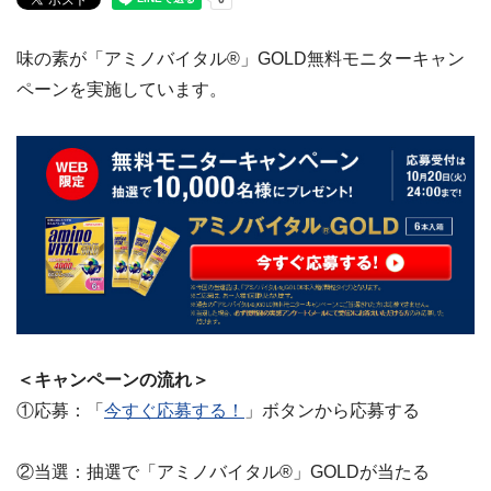
味の素が「アミノバイタル®」GOLD無料モニターキャン
ペーンを実施しています。
＜キャンペーンの流れ＞
①応募：「
今すぐ応募する！
」ボタンから応募する
②当選：抽選で「アミノバイタル®」GOLDが当たる