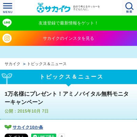
自分で考えるサッカーを
子どもたちに。
友達登録で最新情報をゲット！
サカイクのインスタを見る
サカイク
トピックス＆ニュース
トピックス＆ニュース
1万名様にプレゼント！アミノバイタル無料モニタ
ーキャンペーン
公開：2015年10月 7日
サカイク10か条