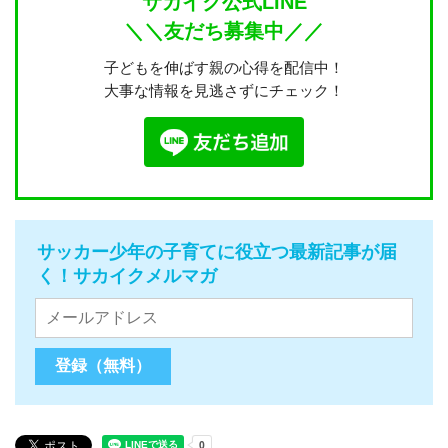
サカイク公式LINE
＼＼友だち募集中／／
子どもを伸ばす親の心得を配信中！
大事な情報を見逃さずにチェック！
サッカー少年の子育てに役立つ最新記事が届
く！サカイクメルマガ