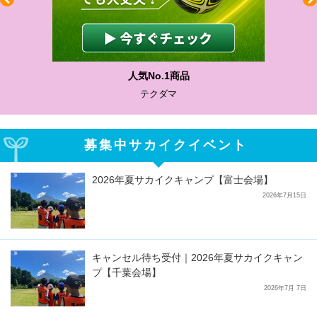
人気No.1商品
テクダマ
募集中サカイクイベント
2026年夏サカイクキャンプ【富士会場】
2026年7月15日
キャンセル待ち受付｜2026年夏サカイクキャン
プ【千葉会場】
2026年7月 7日