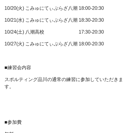
10/20(火) こみゅにてぃぷらざ八潮 18:00-20:30
10/21(水) こみゅにてぃぷらざ八潮 18:30-20:30
10/24(土) 八潮高校 17:30-20:30
10/27(火) こみゅにてぃぷらざ八潮 18:00-20:30
■練習会内容
スポルティング品川の通常の練習に参加していただきま
す。
■参加費