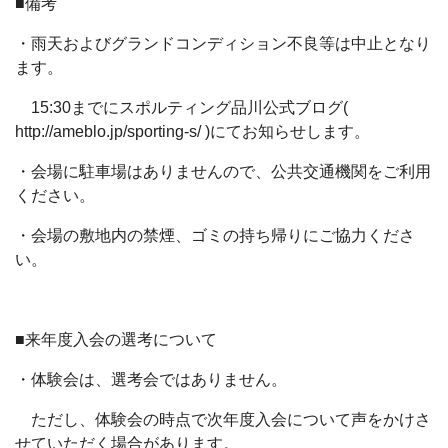
■備考
・雨天およびグランドコンディション不良等は中止となり
ます。
15:30までにスポルティング品川公式ブログ(
http://ameblo.jp/sporting-s/ )にてお知らせします。
・会場に駐車場はありませんので、公共交通機関をご利用
ください。
・会場の敷地内の禁煙、ゴミの持ち帰りにご協力くださ
い。
■来年度入会の選考について
・体験会は、選考会ではありません。
ただし、体験会の時点で次年度入会について声をかけさ
せていただく場合があります。