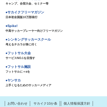
キャンプ、合宿大会、セミナー等
サカイクフリーマガジン
日本初全国版10万部発行
Spike!
中高サッカープレーヤー向けフリーマガジン
シンキングサッカースクール
考えるチカラが身に付く
フットサル大会
サービスNO.1を目指す
フットサル施設
フットサルに＋αを
ヤンサカ
上手くなるためのサッカーメディア
お問い合わせ
サカイク10か条
個人情報保護方針