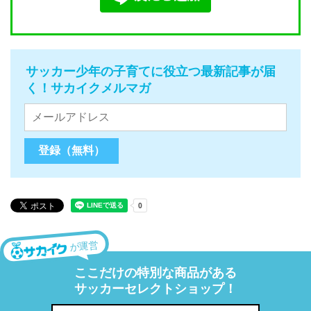
サッカー少年の子育てに役立つ最新記事が届
く！サカイクメルマガ
が運営
ここだけの特別な商品がある
サッカーセレクトショップ！