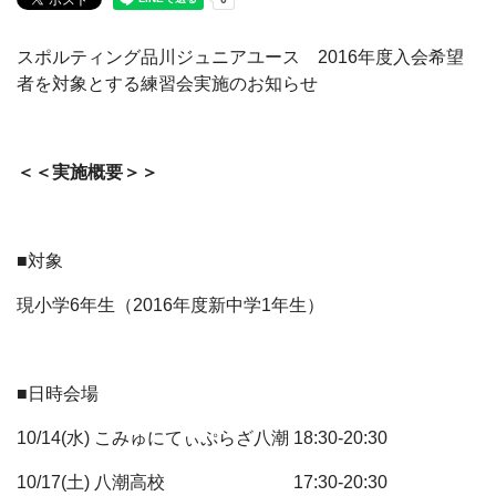
スポルティング品川ジュニアユース 2016年度入会希望
者を対象とする練習会実施のお知らせ
＜＜実施概要＞＞
■対象
現小学6年生（2016年度新中学1年生）
■日時会場
10/14(水) こみゅにてぃぷらざ八潮 18:30-20:30
10/17(土) 八潮高校 17:30-20:30