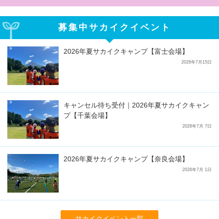
募集中サカイクイベント
2026年夏サカイクキャンプ【富士会場】
2026年7月15日
キャンセル待ち受付｜2026年夏サカイクキャン
プ【千葉会場】
2026年7月 7日
2026年夏サカイクキャンプ【奈良会場】
2026年7月 1日
サカイクイベント一覧