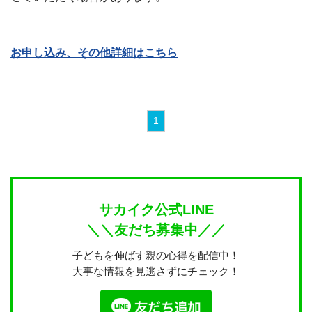
お申し込み、その他詳細はこちら
1
サカイク公式LINE
＼＼友だち募集中／／
子どもを伸ばす親の心得を配信中！
大事な情報を見逃さずにチェック！