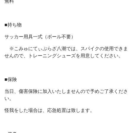
無料
■持ち物
サッカー用具一式（ボール不要）
※こみゅにてぃぷらざ八潮では、スパイクの使用できま
せんので、トレーニングシューズを用意してください。
■保険
当日、傷害保険に加入いたしませんので予めご了承くださ
い。
怪我をした場合は、応急処置は致します。