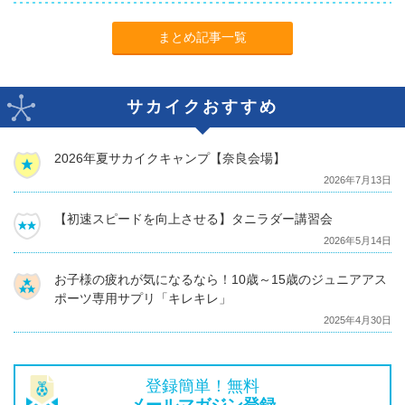
まとめ記事一覧
サカイクおすすめ
2026年夏サカイクキャンプ【奈良会場】
2026年7月13日
【初速スピードを向上させる】タニラダー講習会
2026年5月14日
お子様の疲れが気になるなら！10歳～15歳のジュニアアス
ポーツ専用サプリ「キレキレ」
2025年4月30日
登録簡単！無料
メールマガジン登録