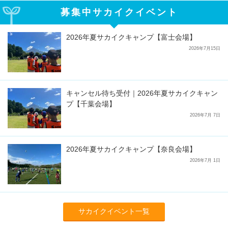
募集中サカイクイベント
2026年夏サカイクキャンプ【富士会場】
2026年7月15日
キャンセル待ち受付｜2026年夏サカイクキャン
プ【千葉会場】
2026年7月 7日
2026年夏サカイクキャンプ【奈良会場】
2026年7月 1日
サカイクイベント一覧