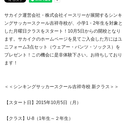
サカイク運営会社・株式会社イースリーが展開するシンキ
ングサッカースクール吉祥寺校が、小学1・2年生を対象と
した月曜日クラスをスタート！10月5日からの開校となり
ます。サカイクのホームページを見てご入会した方にはユ
ニフォーム3点セット（ウェアー・パンツ・ソックス）を
プレゼント！この機会に是非体験下さい。お待ちしており
ます！
＜＜シンキングサッカースクール吉祥寺校 新クラス＞＞
【スタート日】2015年10月5日（月）
【クラス】U-8（1年生～２年生）