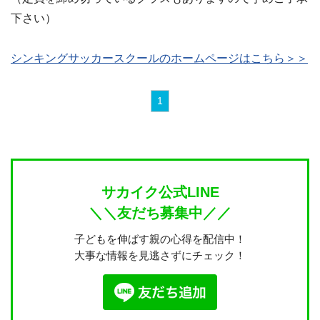
下さい）
シンキングサッカースクールのホームページはこちら＞＞
1
サカイク公式LINE
＼＼友だち募集中／／
子どもを伸ばす親の心得を配信中！
大事な情報を見逃さずにチェック！