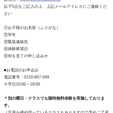
以下5点をご記入の上、上記メールアドレスにご連絡くだ
さい
①お子様のお名前（ふりがな）
②学年
③緊急連絡先
④体験希望日
⑤何を見ての申し込みか
■お電話のお申込み
電話番号：0120-957-049
※平日10:00～18:00
＊別の曜日・クラスでも随時無料体験を実施しておりま
す。
（定員を締め切っているクラスもありますので予めご了承