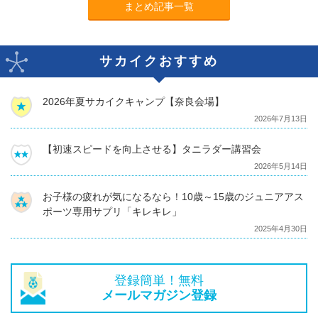
まとめ記事一覧
サカイクおすすめ
2026年夏サカイクキャンプ【奈良会場】
2026年7月13日
【初速スピードを向上させる】タニラダー講習会
2026年5月14日
お子様の疲れが気になるなら！10歳～15歳のジュニアアス
ポーツ専用サプリ「キレキレ」
2025年4月30日
登録簡単！無料
メールマガジン登録