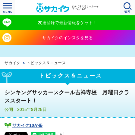
自分で考えるサッカーを
子どもたちに。
友達登録で最新情報をゲット！
サカイクのインスタを見る
サカイク
トピックス＆ニュース
トピックス＆ニュース
シンキングサッカースクール吉祥寺校 月曜日クラ
ススタート！
公開：2015年9月25日
サカイク10か条