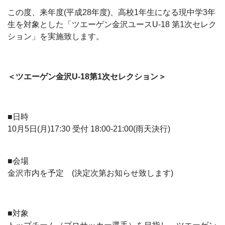
この度、来年度(平成28年度)、高校1年生になる現中学3年
生を対象とした「ツエーゲン金沢ユースU-18 第1次セレク
ション」を実施致します。
＜ツエーゲン金沢U-18第1次セレクション＞
■日時
10月5日(月)17:30 受付 18:00-21:00(雨天決行)
■会場
金沢市内を予定 (決定次第お知らせ致します)
■対象