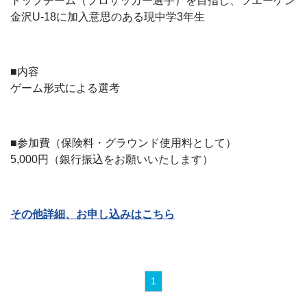
トップチーム（プロサッカー選手）を目指し、ツエーゲン
金沢U-18に加入意思のある現中学3年生
■内容
ゲーム形式による選考
■参加費（保険料・グラウンド使用料として）
5,000円（銀行振込をお願いいたします）
その他詳細、お申し込みはこちら
1