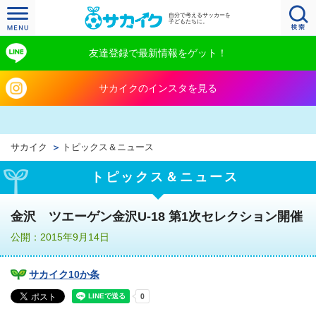
自分で考えるサッカーを
子どもたちに。
友達登録で最新情報をゲット！
サカイクのインスタを見る
サカイク
トピックス＆ニュース
トピックス＆ニュース
金沢 ツエーゲン金沢U-18 第1次セレクション開催
公開：2015年9月14日
サカイク10か条