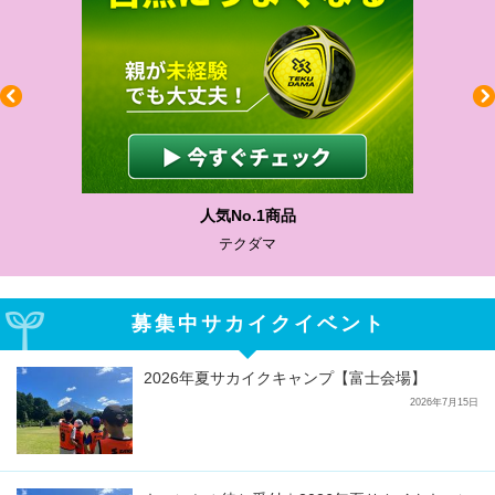
人気No.1商品
テクダマ
募集中サカイクイベント
2026年夏サカイクキャンプ【富士会場】
2026年7月15日