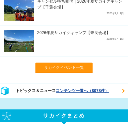
キャンセル待ち受付｜2026年夏サカイクキャン
プ【千葉会場】
2026年7月 7日
2026年夏サカイクキャンプ【奈良会場】
2026年7月 1日
サカイクイベント一覧
トピックス＆ニュース
コンテンツ一覧へ（8078件）
サカイクまとめ