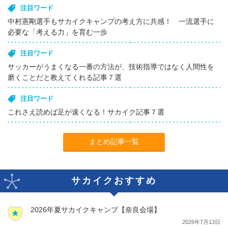
注目ワード
中村憲剛選手もサカイクキャンプの考え方に共感！ 一流選手に
必要な「考える力」を育む一歩
注目ワード
サッカーがうまくなる一番の方法が、技術指導ではなく人間性を
磨くことだと教えてくれる記事７選
注目ワード
これさえ読めば足が速くなる！サカイク記事７選
まとめ記事一覧
サカイクおすすめ
2026年夏サカイクキャンプ【奈良会場】
2026年7月13日