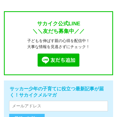
サカイク公式LINE
＼＼友だち募集中／／
子どもを伸ばす親の心得を配信中！
大事な情報を見逃さずにチェック！
サッカー少年の子育てに役立つ最新記事が届
く！サカイクメルマガ