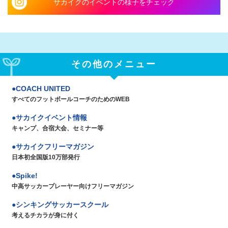
サカイクのイベントの様子をチェック
その他のメニュー
COACH UNITED
すべてのフットボールコーチのためのWEB
サカイクイベント情報
キャンプ、合宿大会、セミナー等
サカイクフリーマガジン
日本初全国版10万部発行
Spike!
中高サッカープレーヤー向けフリーマガジン
シンキングサッカースクール
考えるチカラが身に付く