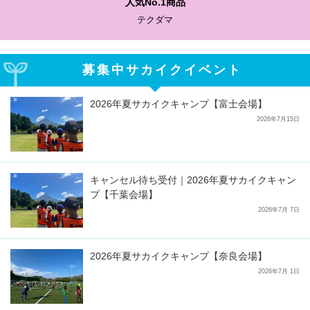
人気No.1商品
テクダマ
募集中サカイクイベント
2026年夏サカイクキャンプ【富士会場】
2026年7月15日
キャンセル待ち受付｜2026年夏サカイクキャン
プ【千葉会場】
2026年7月 7日
2026年夏サカイクキャンプ【奈良会場】
2026年7月 1日