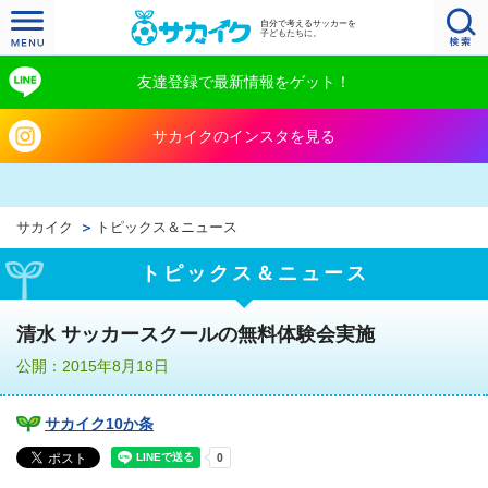
自分で考えるサッカーを
子どもたちに。
友達登録で最新情報をゲット！
サカイクのインスタを見る
サカイク
トピックス＆ニュース
トピックス＆ニュース
清水 サッカースクールの無料体験会実施
公開：2015年8月18日
サカイク10か条