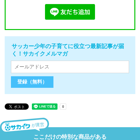
サッカー少年の子育てに役立つ最新記事が届
く！サカイクメルマガ
が運営
ここだけの特別な商品がある