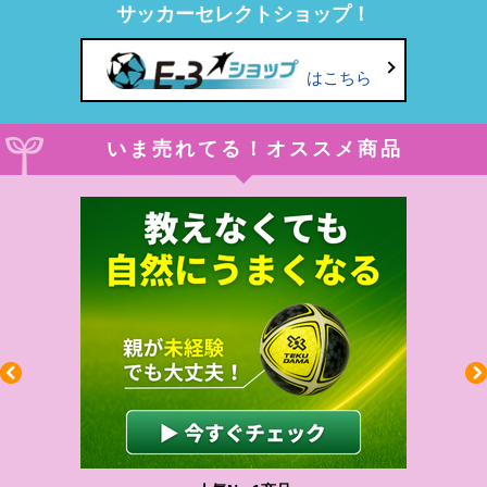
サッカーセレクトショップ！
はこちら
いま売れてる！オススメ商品