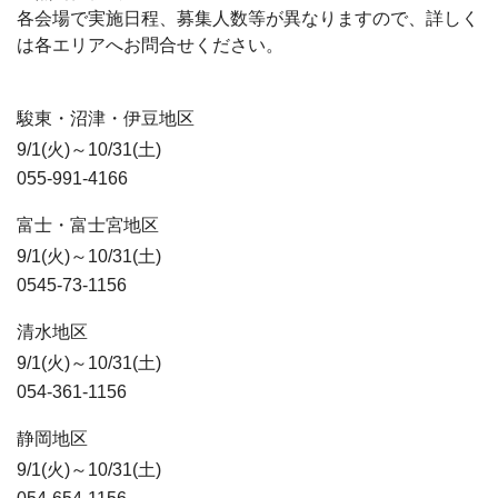
各会場で実施日程、募集人数等が異なりますので、詳しく
は各エリアへお問合せください。
駿東・沼津・伊豆地区
9/1(火)～10/31(土)
055-991-4166
富士・富士宮地区
9/1(火)～10/31(土)
0545-73-1156
清水地区
9/1(火)～10/31(土)
054-361-1156
静岡地区
9/1(火)～10/31(土)