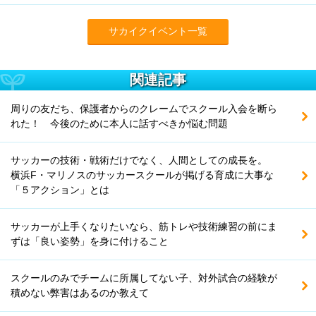
サカイクイベント一覧
関連記事
周りの友だち、保護者からのクレームでスクール入会を断ら
れた！ 今後のために本人に話すべきか悩む問題
サッカーの技術・戦術だけでなく、人間としての成長を。
横浜F・マリノスのサッカースクールが掲げる育成に大事な
「５アクション」とは
サッカーが上手くなりたいなら、筋トレや技術練習の前にま
ずは「良い姿勢」を身に付けること
スクールのみでチームに所属してない子、対外試合の経験が
積めない弊害はあるのか教えて