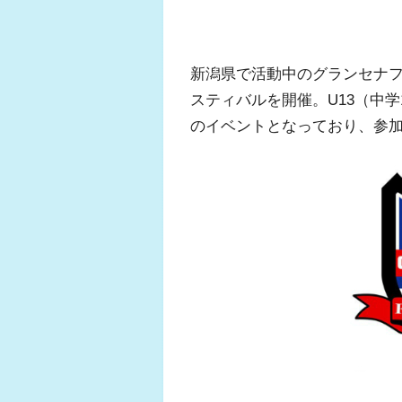
新潟県で活動中のグランセナ
スティバルを開催。U13（中学
のイベントとなっており、参