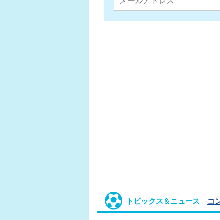
トピックス＆ニュース
コ