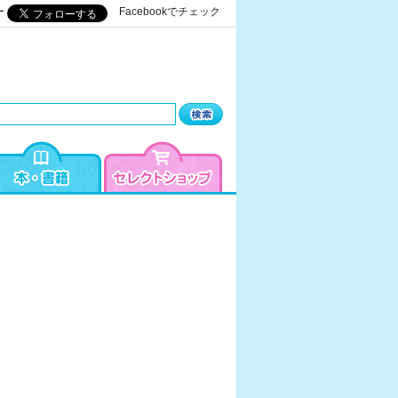
ー
Facebookでチェック