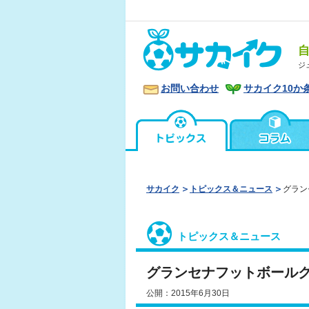
ジ
お問い合わせ
サカイク10か
サカイク
トピックス＆ニュース
グラン
トピックス＆ニュース
グランセナフットボール
公開：2015年6月30日