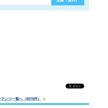
ンテンツ一覧へ（8078件）