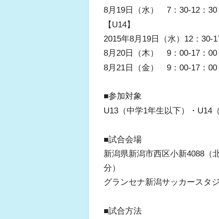
8月19日（水） 7：30-12：30
【U14】
2015年8月19日（水）12：30-1
8月20日（木） 9：00-17：00
8月21日（金） 9：00-17：00
■参加対象
U13（中学1年生以下）・U14
■試合会場
新潟県新潟市西区小新4088
分）
グランセナ新潟サッカースタジ
■試合方法