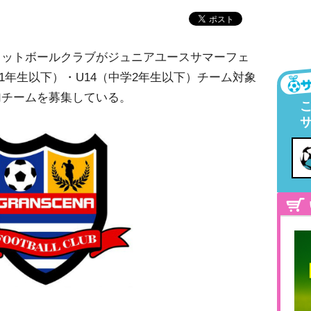
フットボールクラブがジュニアユースサマーフェ
1年生以下）・U14（中学2年生以下）チーム対象
加チームを募集している。