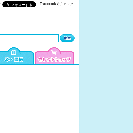
ー
Facebookでチェック