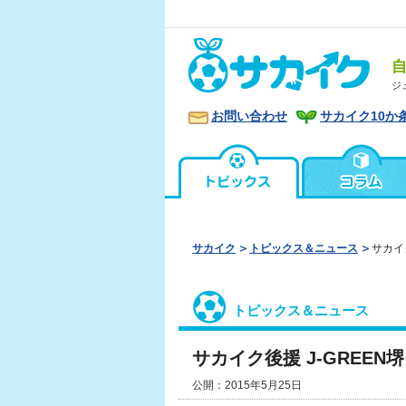
ジ
お問い合わせ
サカイク10か
サカイク
トピックス＆ニュース
サカイ
トピックス＆ニュース
サカイク後援 J-GREE
公開：2015年5月25日