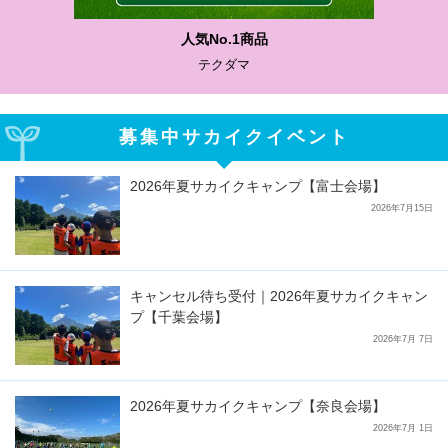
人気No.1商品
テクダマ
募集中サカイクイベント
2026年夏サカイクキャンプ【富士会場】
2026年7月15日
キャンセル待ち受付｜2026年夏サカイクキャン
プ【千葉会場】
2026年7月 7日
2026年夏サカイクキャンプ【奈良会場】
2026年7月 1日