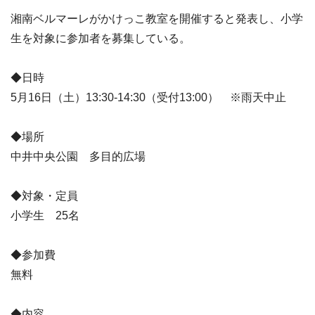
湘南ベルマーレがかけっこ教室を開催すると発表し、小学
生を対象に参加者を募集している。
◆日時
5月16日（土）13:30-14:30（受付13:00） ※雨天中止
◆場所
中井中央公園 多目的広場
◆対象・定員
小学生 25名
◆参加費
無料
◆内容