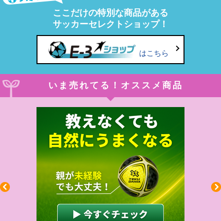
ここだけの特別な商品がある
サッカーセレクトショップ！
はこちら
いま売れてる！オススメ商品