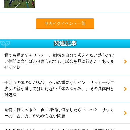
サカイクイベント一覧
関連記事
寝ても覚めてもサッカー。戦術を自分で考えるなど熱心だけ
ど仲間に文句ばかり言うのでもう試合を見に行きたくありま
せん問題
子どもの体のゆがみは、ケガの重要なサイン サッカー少年
少女の親が逃してはいけない「体のゆがみ」、その具体例と
対処法
週何回行くべき？ 自主練習は何をしたらいいの？ サッカ
ーの「習い方」がわからない問題