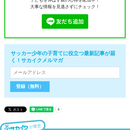
大事な情報を見逃さずにチェック！
サッカー少年の子育てに役立つ最新記事が届
く！サカイクメルマガ
が運営