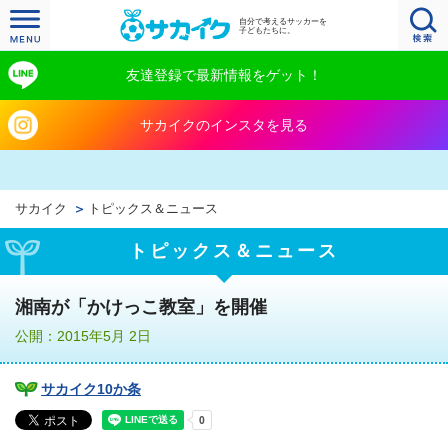
自分で考えるサッカーを
子どもたちに。
友達登録で最新情報をゲット！
サカイクのインスタを見る
サカイク
トピックス＆ニュース
トピックス＆ニュース
湘南が「かけっこ教室」を開催
公開：2015年5月 2日
サカイク10か条