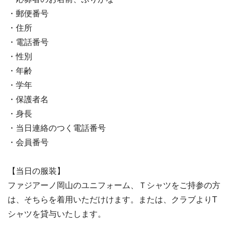
・郵便番号
・住所
・電話番号
・性別
・年齢
・学年
・保護者名
・身長
・当日連絡のつく電話番号
・会員番号
【当日の服装】
ファジアーノ岡山のユニフォーム、Ｔシャツをご持参の方
は、そちらを着用いただけけます。または、クラブよりT
シャツを貸与いたします。