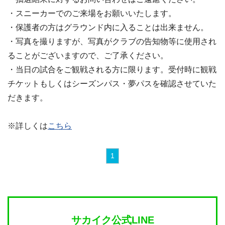
・スニーカーでのご来場をお願いいたします。
・保護者の方はグラウンド内に入ることは出来ません。
・写真を撮りますが、写真がクラブの告知物等に使用され
ることがございますので、ご了承ください。
・当日の試合をご観戦される方に限ります。受付時に観戦
チケットもしくはシーズンパス・夢パスを確認させていた
だきます。
※詳しくは
こちら
1
サカイク公式LINE