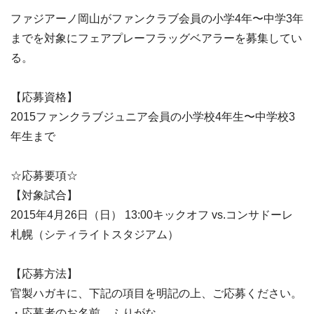
ファジアーノ岡山がファンクラブ会員の小学4年〜中学3年
までを対象にフェアプレーフラッグベアラーを募集してい
る。
【応募資格】
2015ファンクラブジュニア会員の小学校4年生〜中学校3
年生まで
☆応募要項☆
【対象試合】
2015年4月26日（日） 13:00キックオフ vs.コンサドーレ
札幌（シティライトスタジアム）
【応募方法】
官製ハガキに、下記の項目を明記の上、ご応募ください。
・応募者のお名前、ふりがな