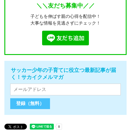
＼＼友だち募集中／／
子どもを伸ばす親の心得を配信中！
大事な情報を見逃さずにチェック！
サッカー少年の子育てに役立つ最新記事が届
く！サカイクメルマガ