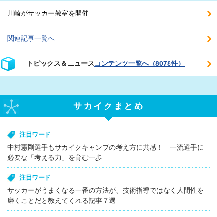
川崎がサッカー教室を開催
関連記事一覧へ
トピックス＆ニュース
コンテンツ一覧へ（8078件）
サカイクまとめ
注目ワード
中村憲剛選手もサカイクキャンプの考え方に共感！ 一流選手に
必要な「考える力」を育む一歩
注目ワード
サッカーがうまくなる一番の方法が、技術指導ではなく人間性を
磨くことだと教えてくれる記事７選