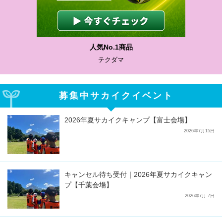
人気No.1商品
テクダマ
募集中サカイクイベント
2026年夏サカイクキャンプ【富士会場】
2026年7月15日
キャンセル待ち受付｜2026年夏サカイクキャン
プ【千葉会場】
2026年7月 7日