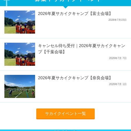
2026年夏サカイクキャンプ【富士会場】
2026年7月15日
キャンセル待ち受付｜2026年夏サカイクキャン
プ【千葉会場】
2026年7月 7日
2026年夏サカイクキャンプ【奈良会場】
2026年7月 1日
サカイクイベント一覧