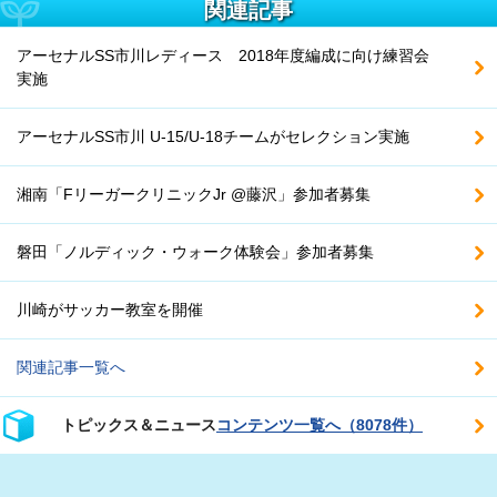
関連記事
アーセナルSS市川レディース 2018年度編成に向け練習会
実施
アーセナルSS市川 U-15/U-18チームがセレクション実施
湘南「FリーガークリニックJr @藤沢」参加者募集
磐田「ノルディック・ウォーク体験会」参加者募集
川崎がサッカー教室を開催
関連記事一覧へ
トピックス＆ニュース
コンテンツ一覧へ（8078件）