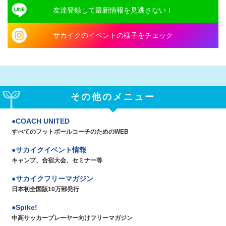
友達登録して最新情報を見逃さない！
サカイクのイベントの様子をチェック
その他のメニュー
COACH UNITED
すべてのフットボールコーチのためのWEB
サカイクイベント情報
キャンプ、合宿大会、セミナー等
サカイクフリーマガジン
日本初全国版10万部発行
Spike!
中高サッカープレーヤー向けフリーマガジン