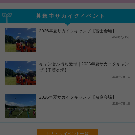
募集中サカイクイベント
2026年夏サカイクキャンプ【富士会場】
2026年7月15日
キャンセル待ち受付｜2026年夏サカイクキャン
プ【千葉会場】
2026年7月 7日
2026年夏サカイクキャンプ【奈良会場】
2026年7月 1日
サカイクイベント一覧