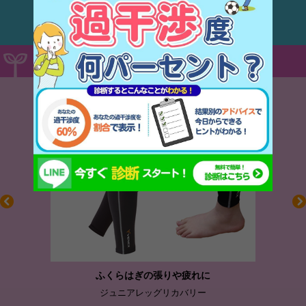
はこちら
いま売れてる！オススメ商品
ふくらはぎの張りや疲れに
ジュニアレッグリカバリー