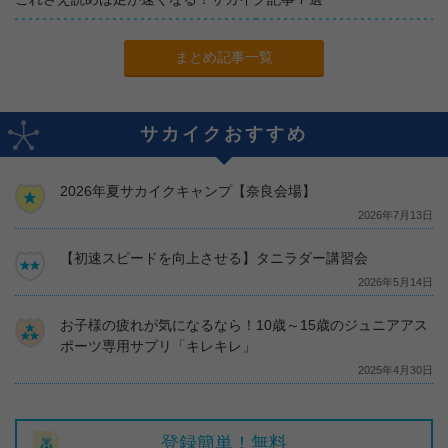
まとめ記事一覧
サカイクおすすめ
2026年夏サカイクキャンプ【奈良会場】
2026年7月13日
【初速スピードを向上させる】タニラダー講習会
2026年5月14日
お子様の疲れが気になるなら！10歳～15歳のジュニアアス
ポーツ専用サプリ「キレキレ」
2025年4月30日
登録簡単！無料