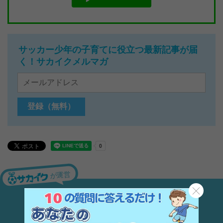
サッカー少年の子育てに役立つ最新記事が届
く！サカイクメルマガ
が運営
ここだけの特別な商品がある
サッカーセレクトショップ！