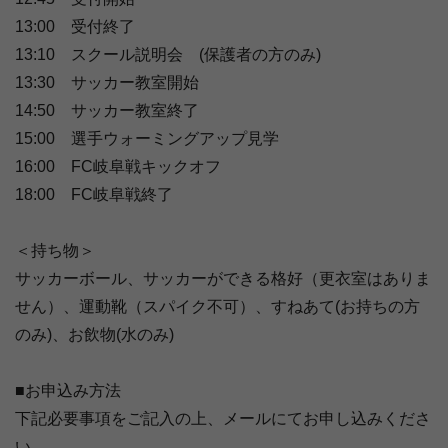
13:00 受付終了
13:10 スクール説明会 (保護者の方のみ)
13:30 サッカー教室開始
14:50 サッカー教室終了
15:00 選手ウォーミングアップ見学
16:00 FC岐阜戦キックオフ
18:00 FC岐阜戦終了
＜持ち物＞
サッカーボール、サッカーができる格好（更衣室はありま
せん）、運動靴（スパイク不可）、すねあて(お持ちの方
のみ)、お飲物(水のみ)
■お申込み方法
下記必要事項をご記入の上、メールにてお申し込みくださ
い。