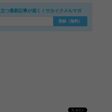
役立つ最新記事が届く！サカイクメルマガ