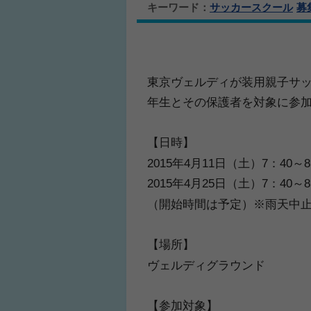
キーワード：
サッカースクール
募
東京ヴェルディが装用親子サッ
年生とその保護者を対象に参
【日時】
2015年4月11日（土）7：40～8
2015年4月25日（土）7：40～8
（開始時間は予定）※雨天中
【場所】
ヴェルディグラウンド
【参加対象】