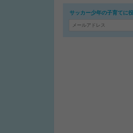
サッカー少年の子育てに