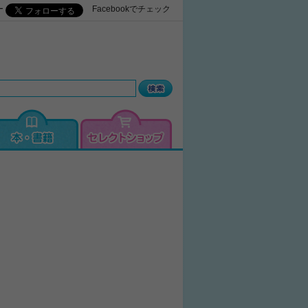
ー
Facebookでチェック