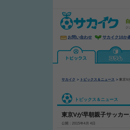
ジ
お問い合わせ
サカイク10か
サカイク
トピックス＆ニュース
東京V
トピックス＆ニュース
東京Vが早朝親子サッカー
公開：2015年4月 4日