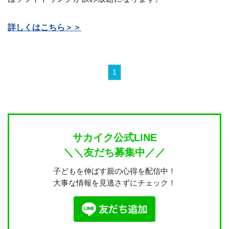
詳しくはこちら＞＞
1
サカイク公式LINE
＼＼友だち募集中／／
子どもを伸ばす親の心得を配信中！
大事な情報を見逃さずにチェック！