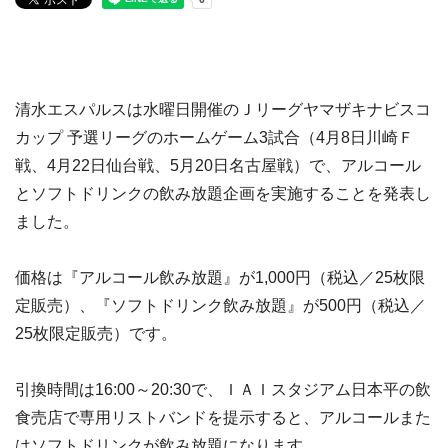
清水エスパルスは水曜日開催のＪリーグヤマザキナビスコ
カップ 予選リーグのホームゲーム3試合（4月8日川崎Ｆ
戦、4月22日仙台戦、5月20日名古屋戦）で、アルコール
とソフトドリンクの飲み放題企画を実施することを発表し
ました。
価格は『アルコール飲み放題』が1,000円（税込／25枚限
定販売）、『ソフトドリンク飲み放題』が500円（税込／
25枚限定販売）です。
引換時間は16:00～20:30で、ＩＡＩスタジアム日本平の飲
食売店で専用リストバンドを提示すると、アルコールまた
はソフトドリンクが飲み放題になります。