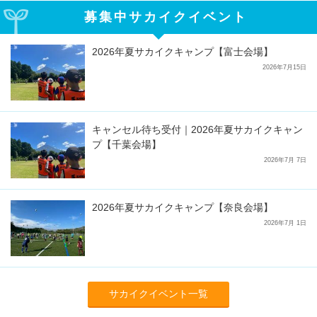
募集中サカイクイベント
2026年夏サカイクキャンプ【富士会場】
2026年7月15日
キャンセル待ち受付｜2026年夏サカイクキャン
プ【千葉会場】
2026年7月 7日
2026年夏サカイクキャンプ【奈良会場】
2026年7月 1日
サカイクイベント一覧