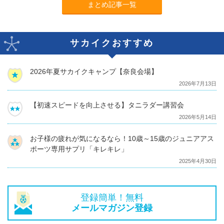
まとめ記事一覧
サカイクおすすめ
2026年夏サカイクキャンプ【奈良会場】
2026年7月13日
【初速スピードを向上させる】タニラダー講習会
2026年5月14日
お子様の疲れが気になるなら！10歳～15歳のジュニアアス
ポーツ専用サプリ「キレキレ」
2025年4月30日
登録簡単！無料
メールマガジン登録