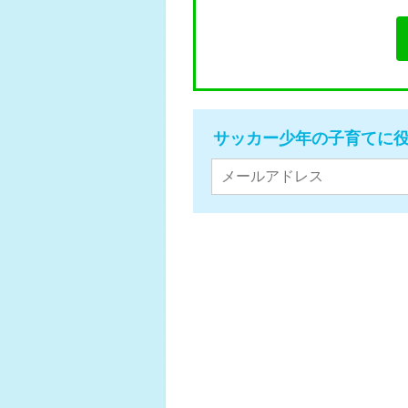
サッカー少年の子育てに