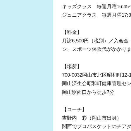
キッズクラス 毎週月曜16:45〜1
ジュニアクラス 毎週月曜17:35
【料金】
月謝6,500円（税別）／入会金
ン、スポーツ保険代がかかり
【場所】
700-0032岡山市北区昭和町12
岡山済生会昭和町健康管理セン
岡山駅西口から徒歩7分
【コーチ】
吉野内 彩（岡山市出身）
関西でプロバスケットのチアダ