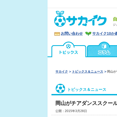
ジ
お問い合わせ
サカイク10か
サカイク
トピックス＆ニュース
岡山が
トピックス＆ニュース
岡山がチアダンススクー
公開：2015年3月28日