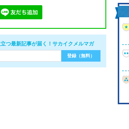
役立つ最新記事が届く！サカイクメルマガ