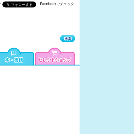
ー
Facebookでチェック