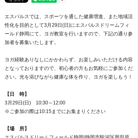
エスパルスでは、スポーツを通した健康増進、また地域活
性化を目的として3月29日(日)にエスパルスドリームフィ
ールド静岡にて、ヨガ教室を行いますので、下記の通り参
加者を募集いたします。
ヨガ経験ありなしにかかわらず、お楽しみいただける内容
となっておりますので、初心者の方もお気軽にご参加くだ
さい。光を浴びながら健康な体を作り、ヨガを楽しもう！
【日 時】
3月29日(日) 10:30～12:00
※ご参加の際は10:15までにお集まりください
【場 所】
エスパルスドリームフィールド静岡(静岡市駿河区恩田原