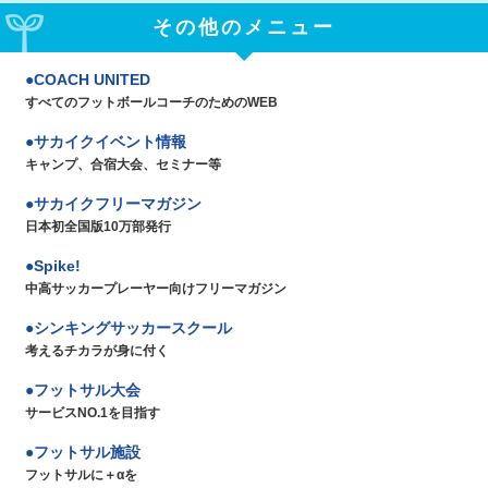
その他のメニュー
COACH UNITED
すべてのフットボールコーチのためのWEB
サカイクイベント情報
キャンプ、合宿大会、セミナー等
サカイクフリーマガジン
日本初全国版10万部発行
Spike!
中高サッカープレーヤー向けフリーマガジン
シンキングサッカースクール
考えるチカラが身に付く
フットサル大会
サービスNO.1を目指す
フットサル施設
フットサルに＋αを