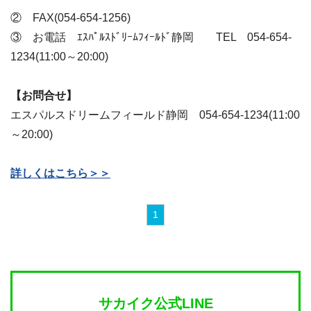
② FAX(054-654-1256)
③ お電話 ｴｽﾊﾟﾙｽﾄﾞﾘｰﾑﾌｨｰﾙﾄﾞ静岡 TEL 054-654-
1234(11:00～20:00)
【お問合せ】
エスパルスドリームフィールド静岡 054-654-1234(11:00
～20:00)
詳しくはこちら＞＞
1
サカイク公式LINE