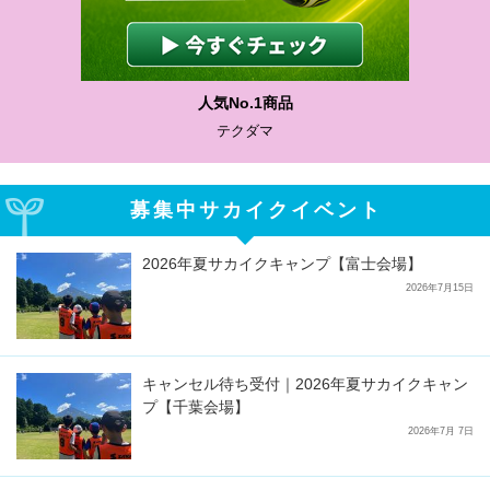
人気No.1商品
テクダマ
募集中サカイクイベント
2026年夏サカイクキャンプ【富士会場】
2026年7月15日
キャンセル待ち受付｜2026年夏サカイクキャン
プ【千葉会場】
2026年7月 7日