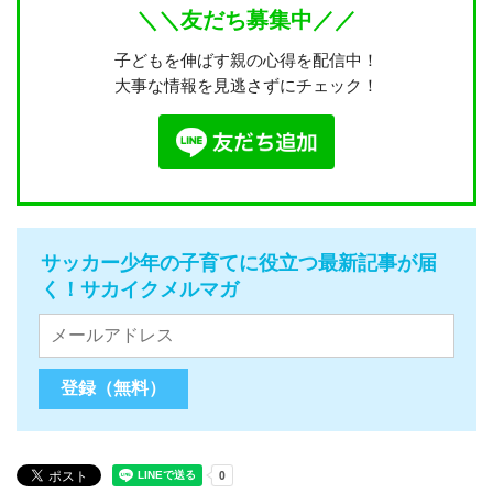
＼＼友だち募集中／／
子どもを伸ばす親の心得を配信中！
大事な情報を見逃さずにチェック！
サッカー少年の子育てに役立つ最新記事が届
く！サカイクメルマガ