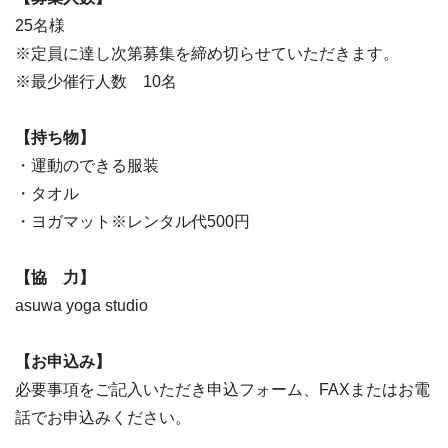
25名様
※定員に達し次第募集を締め切らせていただきます。
※最少催行人数 10名
【持ち物】
・運動のできる服装
・タオル
・ヨガマット※レンタル代500円
【協 力】
asuwa yoga studio
【お申込み】
必要事項をご記入いただき申込フォーム、FAXまたはお電
話でお申込みください。