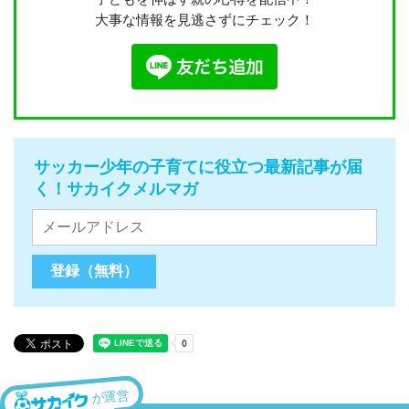
大事な情報を見逃さずにチェック！
サッカー少年の子育てに役立つ最新記事が届
く！サカイクメルマガ
が運営