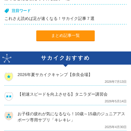
注目ワード
これさえ読めば足が速くなる！サカイク記事７選
まとめ記事一覧
サカイクおすすめ
2026年夏サカイクキャンプ【奈良会場】
2026年7月13日
【初速スピードを向上させる】タニラダー講習会
2026年5月14日
お子様の疲れが気になるなら！10歳～15歳のジュニアアス
ポーツ専用サプリ「キレキレ」
2025年4月30日