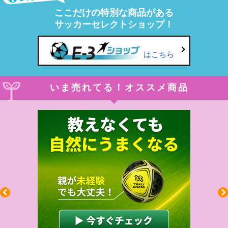
ここだけの特別な商品がある
サッカーセレクトショップ！
はこちら
いま売れてる！オススメ商品