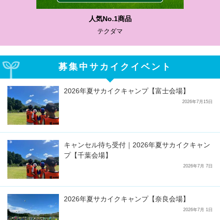
わかりやすい質問に沿って書ける
サカイクサッカーノート
募集中サカイクイベント
2026年夏サカイクキャンプ【富士会場】
2026年7月15日
キャンセル待ち受付｜2026年夏サカイクキャン
プ【千葉会場】
2026年7月 7日
2026年夏サカイクキャンプ【奈良会場】
2026年7月 1日