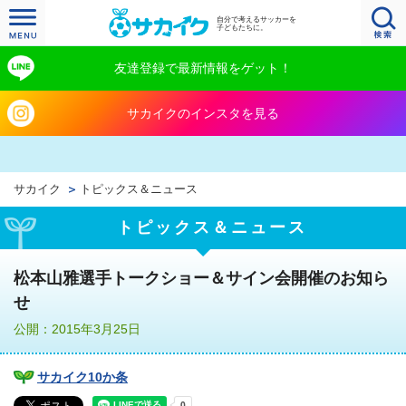
自分で考えるサッカーを
子どもたちに。
友達登録で最新情報をゲット！
サカイクのインスタを見る
サカイク
トピックス＆ニュース
トピックス＆ニュース
松本山雅選手トークショー＆サイン会開催のお知ら
せ
公開：2015年3月25日
サカイク10か条