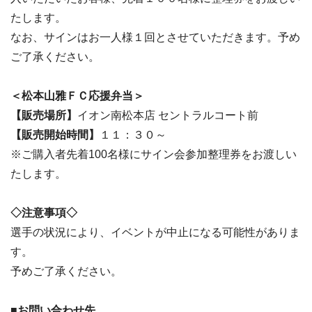
たします。
なお、サインはお一人様１回とさせていただきます。予め
ご了承ください。
＜松本山雅ＦＣ応援弁当＞
【販売場所】
イオン南松本店 セントラルコート前
【販売開始時間】
１１：３０～
※ご購入者先着100名様にサイン会参加整理券をお渡しい
たします。
◇注意事項◇
選手の状況により、イベントが中止になる可能性がありま
す。
予めご了承ください。
■お問い合わせ先