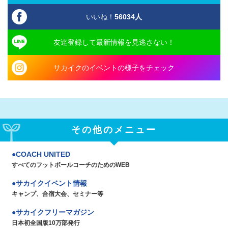
いいね！
56034
人
友達登録して最新情報を見逃さない！
サカイクのイベントの様子をチェック
その他のメニュー
COACH UNITED
すべてのフットボールコーチのためのWEB
サカイクイベント情報
キャンプ、合宿大会、セミナー等
サカイクフリーマガジン
日本初全国版10万部発行