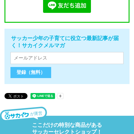
サッカー少年の子育てに役立つ最新記事が届
く！サカイクメルマガ
が運営
ここだけの特別な商品がある
サッカーセレクトショップ！