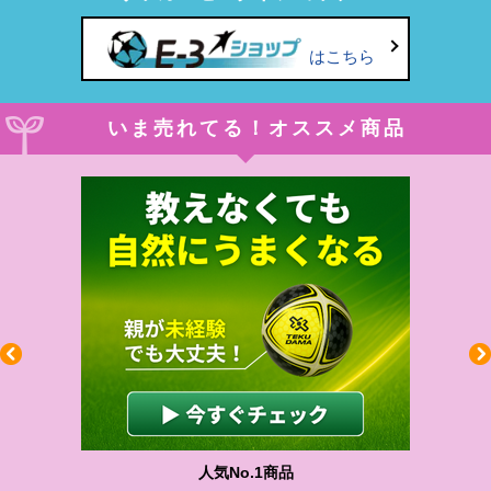
はこちら
いま売れてる！オススメ商品
人気No.1商品