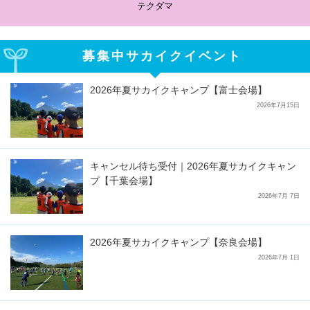
テクダマ
募集中サカイクイベント
2026年夏サカイクキャンプ【富士会場】
2026年7月15日
キャンセル待ち受付｜2026年夏サカイクキャン
プ【千葉会場】
2026年7月 7日
2026年夏サカイクキャンプ【奈良会場】
2026年7月 1日