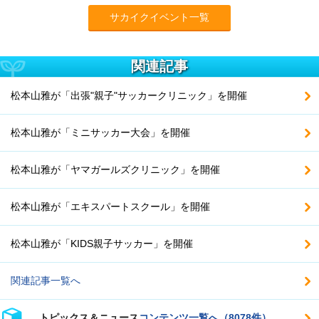
サカイクイベント一覧
関連記事
松本山雅が「出張"親子"サッカークリニック」を開催
松本山雅が「ミニサッカー大会」を開催
松本山雅が「ヤマガールズクリニック」を開催
松本山雅が「エキスパートスクール」を開催
松本山雅が「KIDS親子サッカー」を開催
関連記事一覧へ
トピックス＆ニュース
コンテンツ一覧へ（8078件）