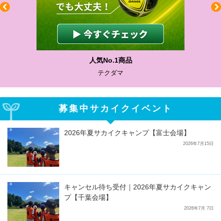
人気No.1商品
テクダマ
募集中サカイクイベント
2026年夏サカイクキャンプ【富士会場】
2026年7月15日
キャンセル待ち受付｜2026年夏サカイクキャン
プ【千葉会場】
2026年7月 7日