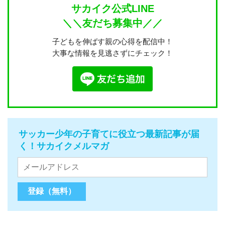
サカイク公式LINE
＼＼友だち募集中／／
子どもを伸ばす親の心得を配信中！
大事な情報を見逃さずにチェック！
サッカー少年の子育てに役立つ最新記事が届
く！サカイクメルマガ