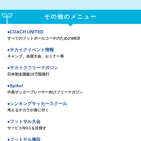
その他のメニュー
COACH UNITED
すべてのフットボールコーチのためのWEB
サカイクイベント情報
キャンプ、合宿大会、セミナー等
サカイクフリーマガジン
日本初全国版10万部発行
Spike!
中高サッカープレーヤー向けフリーマガジン
シンキングサッカースクール
考えるチカラが身に付く
フットサル大会
サービスNO.1を目指す
フットサル施設