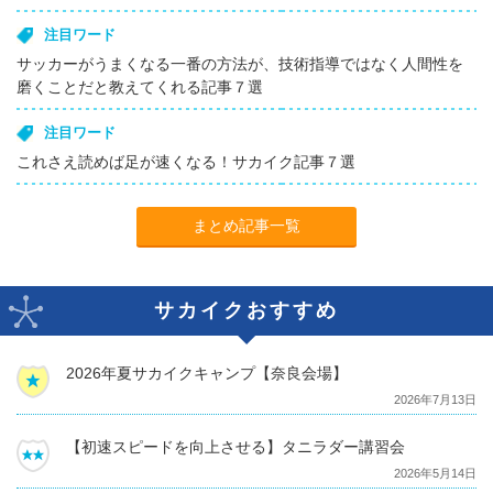
注目ワード
サッカーがうまくなる一番の方法が、技術指導ではなく人間性を
磨くことだと教えてくれる記事７選
注目ワード
これさえ読めば足が速くなる！サカイク記事７選
まとめ記事一覧
サカイクおすすめ
2026年夏サカイクキャンプ【奈良会場】
2026年7月13日
【初速スピードを向上させる】タニラダー講習会
2026年5月14日