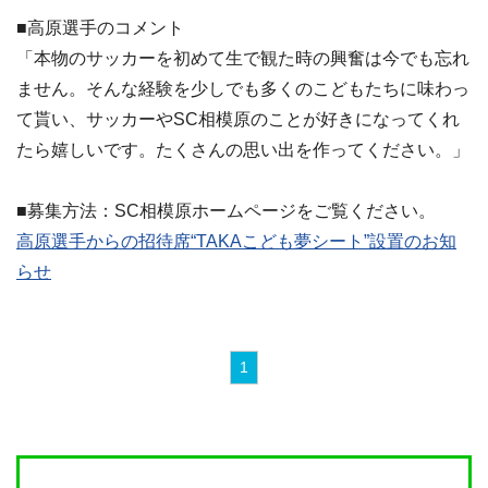
■高原選手のコメント
「本物のサッカーを初めて生で観た時の興奮は今でも忘れ
ません。そんな経験を少しでも多くのこどもたちに味わっ
て貰い、サッカーやSC相模原のことが好きになってくれ
たら嬉しいです。たくさんの思い出を作ってください。」
■募集方法：SC相模原ホームページをご覧ください。
高原選手からの招待席“TAKAこども夢シート”設置のお知
らせ
1