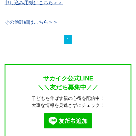
申し込み用紙はこちら＞＞
その他詳細はこちら＞＞
1
サカイク公式LINE
＼＼友だち募集中／／
子どもを伸ばす親の心得を配信中！
大事な情報を見逃さずにチェック！