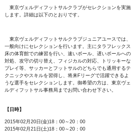
東京ヴェルディフットサルクラブがセレクションを実施
します。詳細は以下のとおりです。
東京ヴェルディフットサルクラブジュニアユースでは、
一般向けにセレクションを行います。主にタラフレックス
床の体育館での練習を行い、速いボール、遅いボールへの
対処、攻守の切り替え、フィジカルの対応、トリッキーな
プレイ等、サッカーとフットサルのどちらでも通用するテ
クニックやスキルを習得し、将来Fリーグで活躍できるよ
うな選手をセレクションします。御希望の方は、東京ヴェ
ルディフットサル事務局までお問い合わせ下さい。
【日時】
2015年02月20日(金)18：00～20：00
2015年02月21日(土)18：00～20：00