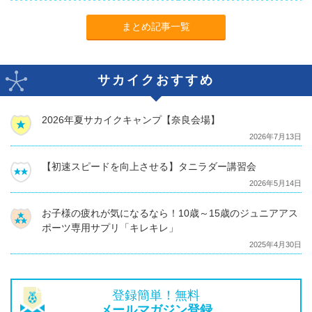
まとめ記事一覧
サカイクおすすめ
2026年夏サカイクキャンプ【奈良会場】
2026年7月13日
【初速スピードを向上させる】タニラダー講習会
2026年5月14日
お子様の疲れが気になるなら！10歳～15歳のジュニアアス
ポーツ専用サプリ「キレキレ」
2025年4月30日
登録簡単！無料
メールマガジン登録