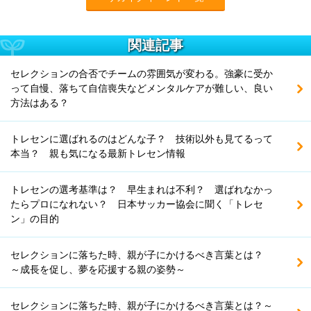
関連記事
セレクションの合否でチームの雰囲気が変わる。強豪に受か
って自慢、落ちて自信喪失などメンタルケアが難しい、良い
方法はある？
トレセンに選ばれるのはどんな子？ 技術以外も見てるって
本当？ 親も気になる最新トレセン情報
トレセンの選考基準は？ 早生まれは不利？ 選ばれなかっ
たらプロになれない？ 日本サッカー協会に聞く「トレセ
ン」の目的
セレクションに落ちた時、親が子にかけるべき言葉とは？
～成長を促し、夢を応援する親の姿勢～
セレクションに落ちた時、親が子にかけるべき言葉とは？～