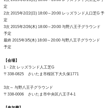
定
2次 2015年2/22(日) 18:00～20:00 レッズランド人口芝G 予
定
3次 2015年2/26(木) 18:00～20:00 与野八王子グラウンド
予定
最終 2015年3/5(木) 18:00～20:00 与野八王子グラウンド
予定
【会場】
1・2次 レッズランド人工芝G
〒338-0825 さいたま市桜区下大久保1771
3次～ 与野八王子グラウンド
〒338-0006 さいたま市中央区八王子4-1
【参加費】