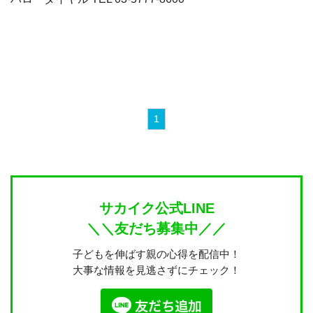
1
サカイク公式LINE
＼＼友だち募集中／／
子どもを伸ばす親の心得を配信中！
大事な情報を見逃さずにチェック！