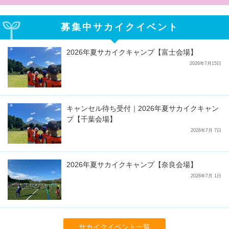
募集中サカイクイベント
2026年夏サカイクキャンプ【富士会場】
2026年7月15日
キャンセル待ち受付｜2026年夏サカイクキャン
プ【千葉会場】
2026年7月 7日
2026年夏サカイクキャンプ【奈良会場】
2026年7月 1日
サカイクイベント一覧