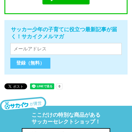
サッカー少年の子育てに役立つ最新記事が届
く！サカイクメルマガ
が運営
ここだけの特別な商品がある
サッカーセレクトショップ！