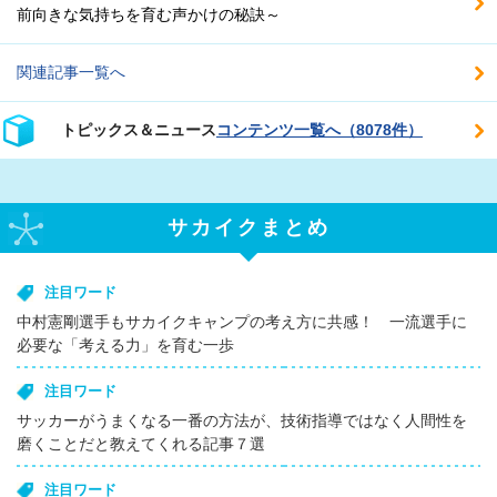
前向きな気持ちを育む声かけの秘訣～
関連記事一覧へ
トピックス＆ニュース
コンテンツ一覧へ（8078件）
サカイクまとめ
注目ワード
中村憲剛選手もサカイクキャンプの考え方に共感！ 一流選手に
必要な「考える力」を育む一歩
注目ワード
サッカーがうまくなる一番の方法が、技術指導ではなく人間性を
磨くことだと教えてくれる記事７選
注目ワード