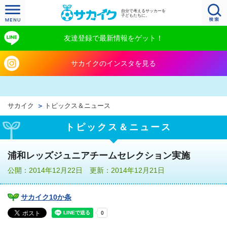
自分で考えるサッカーを
子どもたちに。
友達登録で最新情報をゲット！
サカイクのインスタを見る
サカイク
トピックス＆ニュース
トピックス＆ニュース
浦和レッズジュニアチームセレクション実施
公開：2014年12月22日 更新：2014年12月21日
サカイク10か条