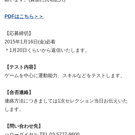
PDFはこちら＞＞
【応募締切】
2015年1月16日(金)必着
＊1月20日くらいから返信いたします。
【テスト内容】
ゲームを中心に運動能力、スキルなどをテストします。
【合否連絡】
連絡方法につきましては1次セレクション当日お伝えいた
します。
【問い合わせ先】
ハローダイヤル TEL 03-5777-8600