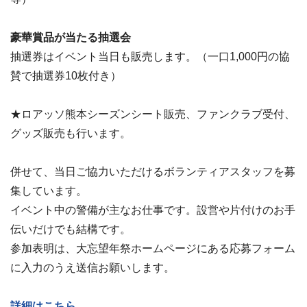
豪華賞品が当たる抽選会
抽選券はイベント当日も販売します。（一口1,000円の協
賛で抽選券10枚付き）
★ロアッソ熊本シーズンシート販売、ファンクラブ受付、
グッズ販売も行います。
併せて、当日ご協力いただけるボランティアスタッフを募
集しています。
イベント中の警備が主なお仕事です。設営や片付けのお手
伝いだけでも結構です。
参加表明は、大忘望年祭ホームページにある応募フォーム
に入力のうえ送信お願いします。
詳細はこちら