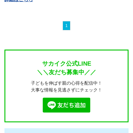
1
サカイク公式LINE
＼＼友だち募集中／／
子どもを伸ばす親の心得を配信中！
大事な情報を見逃さずにチェック！