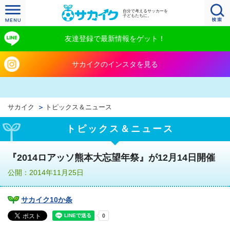
自分で考えるサッカーを
子どもたちに。
友達登録で最新情報をゲット！
サカイクのインスタを見る
サカイク
トピックス＆ニュース
トピックス＆ニュース
『2014ロアッソ熊本大忘望年祭』が12月14日開催
公開：2014年11月25日
サカイク10か条