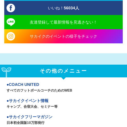
いいね！
56034
人
友達登録して最新情報を見逃さない！
サカイクのイベントの様子をチェック
その他のメニュー
COACH UNITED
すべてのフットボールコーチのためのWEB
サカイクイベント情報
キャンプ、合宿大会、セミナー等
サカイクフリーマガジン
日本初全国版10万部発行