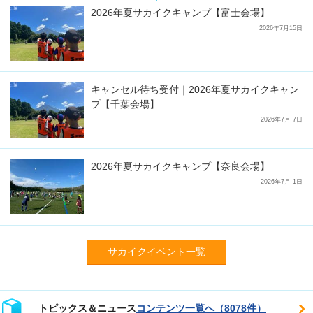
2026年夏サカイクキャンプ【富士会場】
2026年7月15日
キャンセル待ち受付｜2026年夏サカイクキャン
プ【千葉会場】
2026年7月 7日
2026年夏サカイクキャンプ【奈良会場】
2026年7月 1日
サカイクイベント一覧
トピックス＆ニュース
コンテンツ一覧へ（8078件）