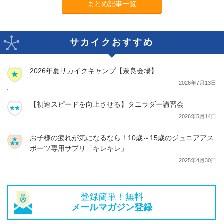
まとめ記事一覧
サカイクおすすめ
2026年夏サカイクキャンプ【奈良会場】
2026年7月13日
【初速スピードを向上させる】タニラダー講習会
2026年5月14日
お子様の疲れが気になるなら！10歳～15歳のジュニアアス
ポーツ専用サプリ「キレキレ」
2025年4月30日
登録簡単！無料
メールマガジン登録