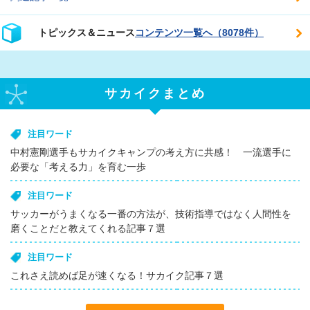
トピックス＆ニュース
コンテンツ一覧へ（8078件）
サカイクまとめ
注目ワード
中村憲剛選手もサカイクキャンプの考え方に共感！ 一流選手に
必要な「考える力」を育む一歩
注目ワード
サッカーがうまくなる一番の方法が、技術指導ではなく人間性を
磨くことだと教えてくれる記事７選
注目ワード
これさえ読めば足が速くなる！サカイク記事７選