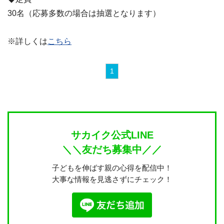
30名（応募多数の場合は抽選となります）
※詳しくは
こちら
1
サカイク公式LINE
＼＼友だち募集中／／
子どもを伸ばす親の心得を配信中！
大事な情報を見逃さずにチェック！