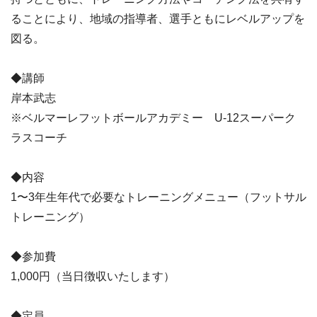
ることにより、地域の指導者、選手ともにレベルアップを
図る。
◆講師
岸本武志
※ベルマーレフットボールアカデミー U-12スーパーク
ラスコーチ
◆内容
1〜3年生年代で必要なトレーニングメニュー（フットサル
トレーニング）
◆参加費
1,000円（当日徴収いたします）
◆定員