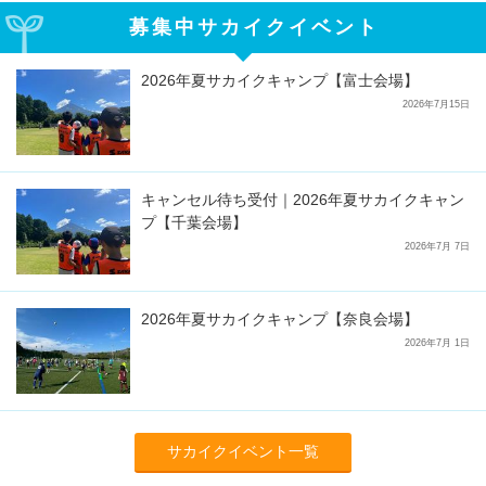
募集中サカイクイベント
2026年夏サカイクキャンプ【富士会場】
2026年7月15日
キャンセル待ち受付｜2026年夏サカイクキャン
プ【千葉会場】
2026年7月 7日
2026年夏サカイクキャンプ【奈良会場】
2026年7月 1日
サカイクイベント一覧