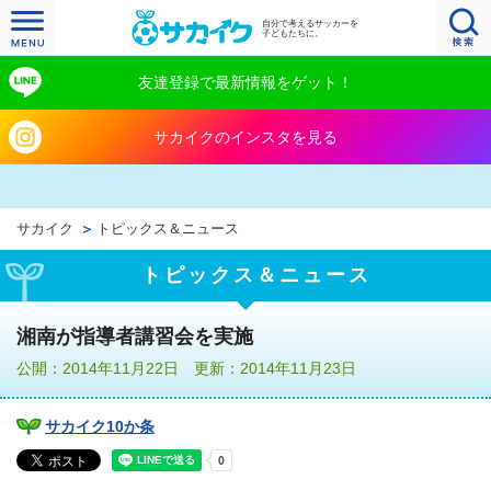
自分で考えるサッカーを
子どもたちに。
友達登録で最新情報をゲット！
サカイクのインスタを見る
サカイク
トピックス＆ニュース
トピックス＆ニュース
湘南が指導者講習会を実施
公開：2014年11月22日 更新：2014年11月23日
サカイク10か条