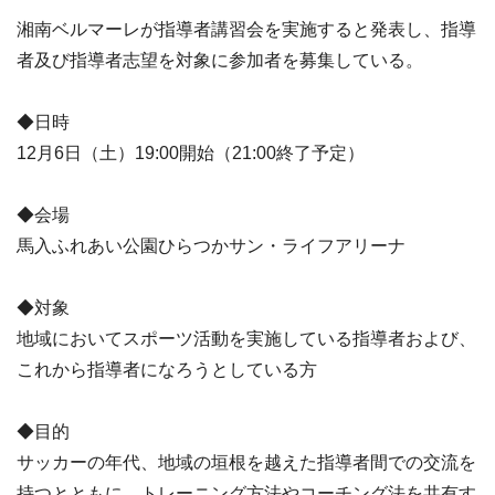
湘南ベルマーレが指導者講習会を実施すると発表し、指導
者及び指導者志望を対象に参加者を募集している。
◆日時
12月6日（土）19:00開始（21:00終了予定）
◆会場
馬入ふれあい公園ひらつかサン・ライフアリーナ
◆対象
地域においてスポーツ活動を実施している指導者および、
これから指導者になろうとしている方
◆目的
サッカーの年代、地域の垣根を越えた指導者間での交流を
持つとともに、トレーニング方法やコーチング法を共有す