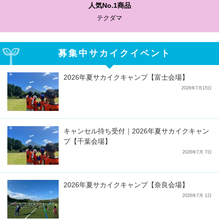
人気No.1商品
テクダマ
募集中サカイクイベント
2026年夏サカイクキャンプ【富士会場】
2026年7月15日
キャンセル待ち受付｜2026年夏サカイクキャン
プ【千葉会場】
2026年7月 7日
2026年夏サカイクキャンプ【奈良会場】
2026年7月 1日