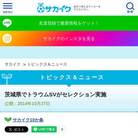
自分で考えるサッカーを
子どもたちに。
友達登録で最新情報をゲット！
サカイクのインスタを見る
サカイク
トピックス＆ニュース
トピックス＆ニュース
茨城県でトラウムSVがセレクション実施
公開：2014年10月27日
サカイク10か条