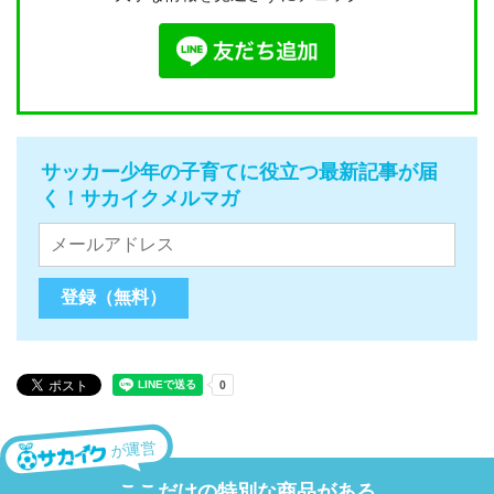
サッカー少年の子育てに役立つ最新記事が届
く！サカイクメルマガ
が運営
ここだけの特別な商品がある