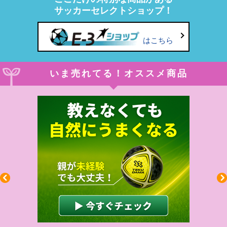
サッカーセレクトショップ！
はこちら
いま売れてる！オススメ商品