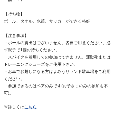
【持ち物】
ボール、タオル、水筒、サッカーができる格好
【注意事項】
・ボールの貸出はございません。各自ご用意ください。必
ず親子で1個お持ちください。
・スパイクを着用しての参加はできません。運動靴または
トレーニングシューズをご使用下さい。
・お車でお越しになる方はよみうりランド駐車場をご利用
ください。
・参加できるのはペアのみです(お子さまのみの参加も不
可)。
※詳しくは
こちら