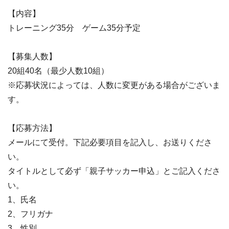
【内容】
トレーニング35分 ゲーム35分予定
【募集人数】
20組40名（最少人数10組）
※応募状況によっては、人数に変更がある場合がございま
す。
【応募方法】
メールにて受付。下記必要項目を記入し、お送りくださ
い。
タイトルとして必ず「親子サッカー申込」とご記入くださ
い。
1、氏名
2、フリガナ
3、性別