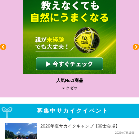
人気No.1商品
テクダマ
募集中サカイクイベント
2026年夏サカイクキャンプ【富士会場】
2026年7月15日