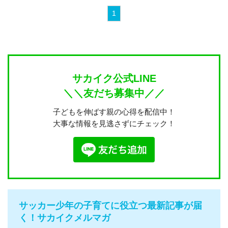
1
サカイク公式LINE
＼＼友だち募集中／／
子どもを伸ばす親の心得を配信中！
大事な情報を見逃さずにチェック！
サッカー少年の子育てに役立つ最新記事が届
く！サカイクメルマガ