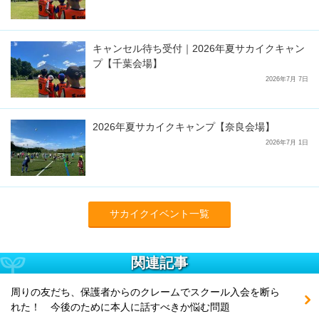
キャンセル待ち受付｜2026年夏サカイクキャン
プ【千葉会場】
2026年7月 7日
2026年夏サカイクキャンプ【奈良会場】
2026年7月 1日
サカイクイベント一覧
関連記事
周りの友だち、保護者からのクレームでスクール入会を断ら
れた！ 今後のために本人に話すべきか悩む問題