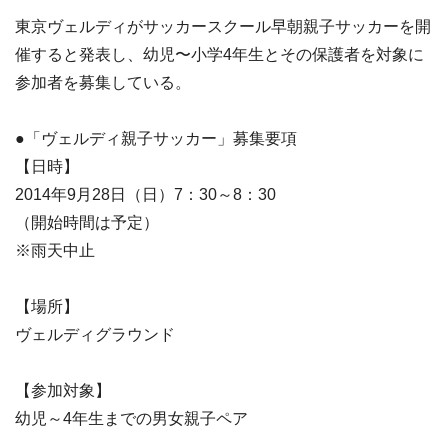
東京ヴェルディがサッカースクール早朝親子サッカーを開
催すると発表し、幼児〜小学4年生とその保護者を対象に
参加者を募集している。
●「ヴェルディ親子サッカー」募集要項
【日時】
2014年9月28日（日）7：30～8：30
（開始時間は予定）
※雨天中止
【場所】
ヴェルディグラウンド
【参加対象】
幼児～4年生までの男女親子ペア