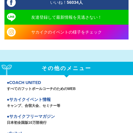
いいね！
56034
人
友達登録して最新情報を見逃さない！
サカイクのイベントの様子をチェック
その他のメニュー
COACH UNITED
すべてのフットボールコーチのためのWEB
サカイクイベント情報
キャンプ、合宿大会、セミナー等
サカイクフリーマガジン
日本初全国版10万部発行