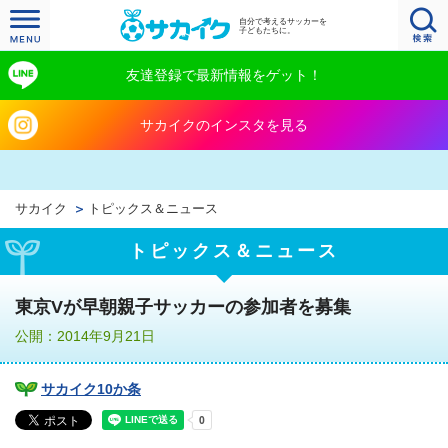
自分で考えるサッカーを
子どもたちに。
友達登録で最新情報をゲット！
サカイクのインスタを見る
サカイク
トピックス＆ニュース
トピックス＆ニュース
東京Vが早朝親子サッカーの参加者を募集
公開：2014年9月21日
サカイク10か条