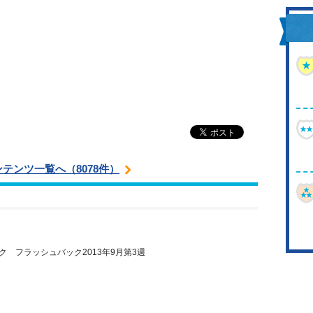
ンテンツ一覧へ（8078件）
ク フラッシュバック2013年9月第3週