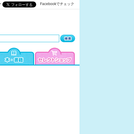
ー
Facebookでチェック