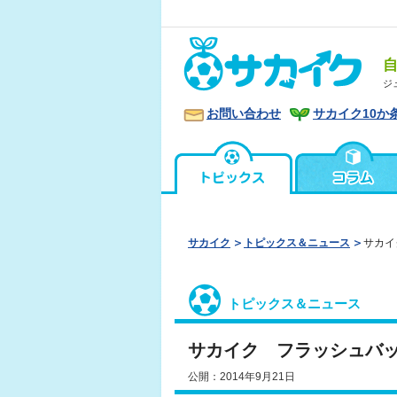
ジ
お問い合わせ
サカイク10か
サカイク
トピックス＆ニュース
サカイ
トピックス＆ニュース
サカイク フラッシュバック
公開：2014年9月21日