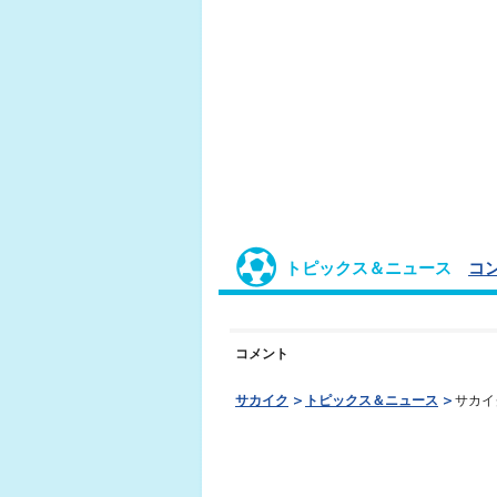
トピックス＆ニュース
コ
コメント
サカイク
トピックス＆ニュース
サカイ