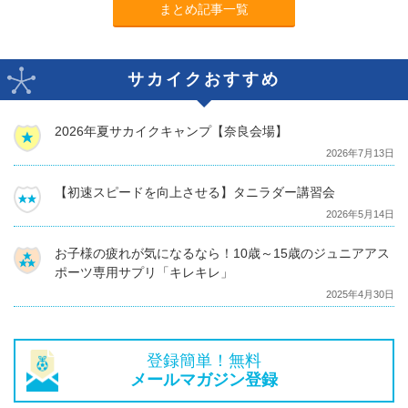
まとめ記事一覧
サカイクおすすめ
2026年夏サカイクキャンプ【奈良会場】
2026年7月13日
【初速スピードを向上させる】タニラダー講習会
2026年5月14日
お子様の疲れが気になるなら！10歳～15歳のジュニアアス
ポーツ専用サプリ「キレキレ」
2025年4月30日
登録簡単！無料
メールマガジン登録