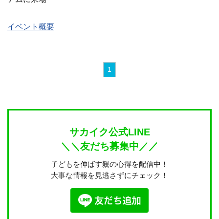
イベント概要
1
サカイク公式LINE
＼＼友だち募集中／／
子どもを伸ばす親の心得を配信中！
大事な情報を見逃さずにチェック！