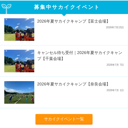
募集中サカイクイベント
2026年夏サカイクキャンプ【富士会場】
2026年7月15日
キャンセル待ち受付｜2026年夏サカイクキャン
プ【千葉会場】
2026年7月 7日
2026年夏サカイクキャンプ【奈良会場】
2026年7月 1日
サカイクイベント一覧