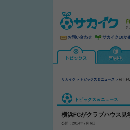
ジ
お問い合わせ
サカイク10か
サカイク
トピックス＆ニュース
横浜F
トピックス＆ニュース
横浜FCがクラブハウス見
公開：2014年7月 6日