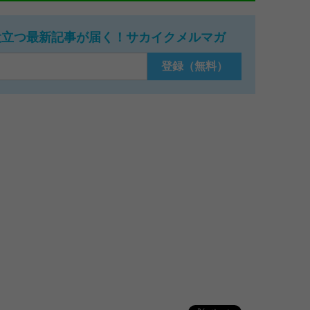
役立つ最新記事が届く！サカイクメルマガ