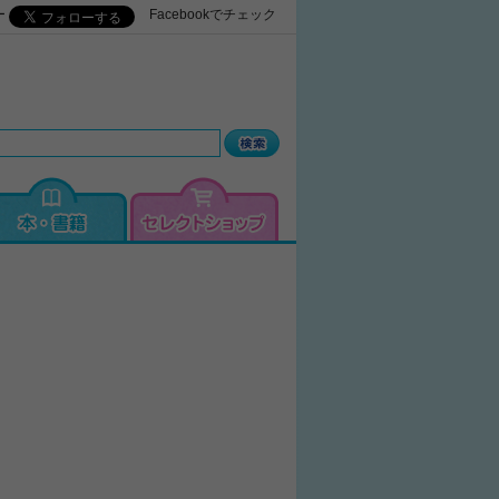
ー
Facebookでチェック