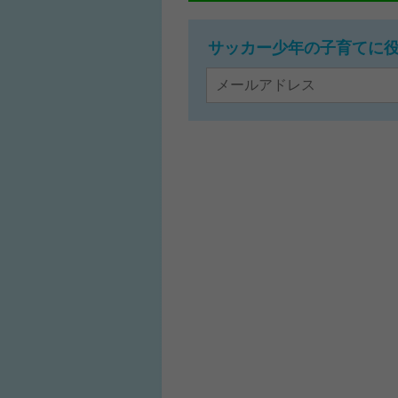
サッカー少年の子育てに