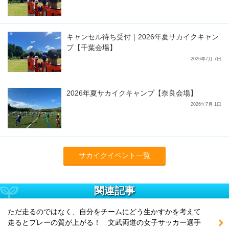
キャンセル待ち受付｜2026年夏サカイクキャン
プ【千葉会場】
2026年7月 7日
2026年夏サカイクキャンプ【奈良会場】
2026年7月 1日
サカイクイベント一覧
関連記事
ただ走るのではなく、自分をチームにどう生かすかを考えて
走るとプレーの質が上がる！ 文武両道の女子サッカー選手