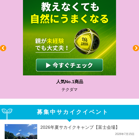
人気No.1商品
テクダマ
募集中サカイクイベント
2026年夏サカイクキャンプ【富士会場】
2026年7月15日