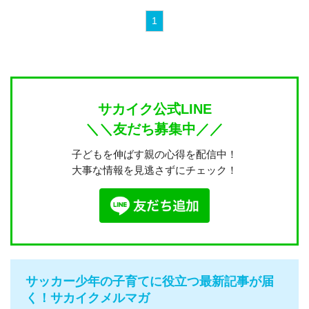
1
サカイク公式LINE
＼＼友だち募集中／／
子どもを伸ばす親の心得を配信中！
大事な情報を見逃さずにチェック！
サッカー少年の子育てに役立つ最新記事が届
く！サカイクメルマガ