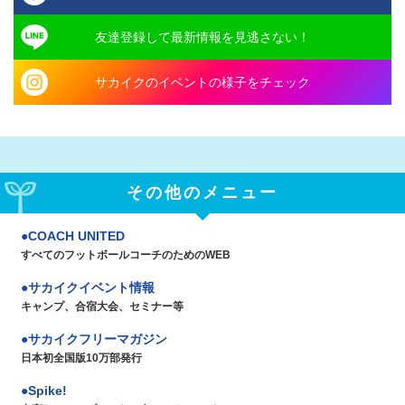
友達登録して最新情報を見逃さない！
サカイクのイベントの様子をチェック
その他のメニュー
COACH UNITED
すべてのフットボールコーチのためのWEB
サカイクイベント情報
キャンプ、合宿大会、セミナー等
サカイクフリーマガジン
日本初全国版10万部発行
Spike!