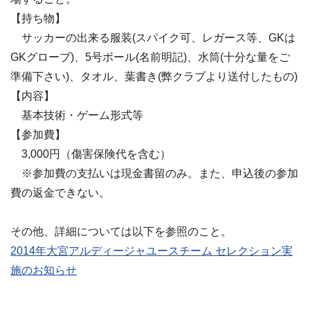
【持ち物】
サッカーの出来る服装(スパイク可、レガース等、GKは
GKグローブ)、5号ボール(名前明記)、水筒(十分な量をご
準備下さい)、タオル、葉書き(弊クラブより送付したもの)
【内容】
基本技術・ゲーム形式等
【参加費】
3,000円（傷害保険代を含む）
※参加費の支払いは現金書留のみ。また、申込後の参加
費の返金できない。
その他、詳細については以下を参照のこと。
2014年大宮アルディージャユースチーム セレクション実
施のお知らせ