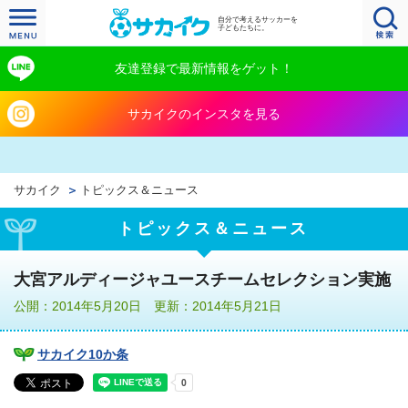
自分で考えるサッカーを
子どもたちに。
友達登録で最新情報をゲット！
サカイクのインスタを見る
サカイク
トピックス＆ニュース
トピックス＆ニュース
大宮アルディージャユースチームセレクション実施
公開：2014年5月20日 更新：2014年5月21日
サカイク10か条