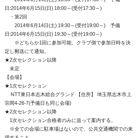
日:2014年6月15日(日) 18:00～(受付17:30～)
・第2回
2014年6月14日(土) 19:30～(受付19:00～) 予備
日:2014年6月15日(日) 19:30～(受付19:00～)
※どちらか1回に参加可能。クラブ側で参加日時を決
定し郵送にて通知。
★2次セレクション以降
未定
【会場】
★1次セレクション
NTT東日本志木総合グランド 【住所】 埼玉県志木市上
宗岡4-26-7(予備日も同じ会場)
★2次セレクション以降
1次セレクション合格者のみに追って案内する。
※全ての会場に駐車場はないので、公共交通機関での来
場すること。