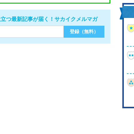
役立つ最新記事が届く！サカイクメルマガ