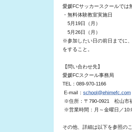
愛媛FCサッカースクールでは
・無料体験教室実施日
5月19日（月）
5月26日（月）
※参加したい日の前日までに、
をすること。
【問い合わせ先】
愛媛FCスクール事務局
TEL：089-970-1166
E-mail：
school@ehimefc.com
※住所：〒790-0921 松山市
※営業時間：月～金曜日／10:00
その他、詳細は以下を参照の