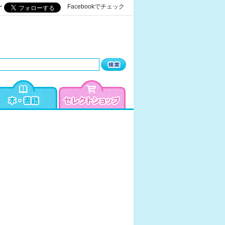
ー
Facebookでチェック