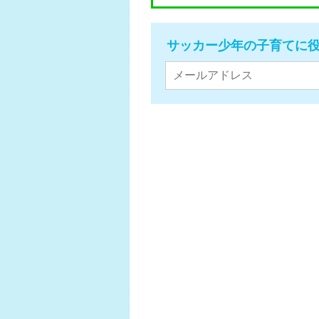
サッカー少年の子育てに