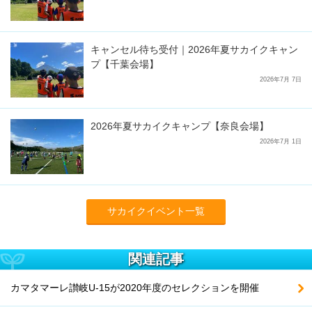
キャンセル待ち受付｜2026年夏サカイクキャン
プ【千葉会場】
2026年7月 7日
2026年夏サカイクキャンプ【奈良会場】
2026年7月 1日
サカイクイベント一覧
関連記事
カマタマーレ讃岐U-15が2020年度のセレクションを開催