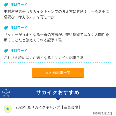
注目ワード
中村憲剛選手もサカイクキャンプの考え方に共感！ 一流選手に
必要な「考える力」を育む一歩
注目ワード
サッカーがうまくなる一番の方法が、技術指導ではなく人間性を
磨くことだと教えてくれる記事７選
注目ワード
これさえ読めば足が速くなる！サカイク記事７選
まとめ記事一覧
サカイクおすすめ
2026年夏サカイクキャンプ【奈良会場】
2026年7月13日