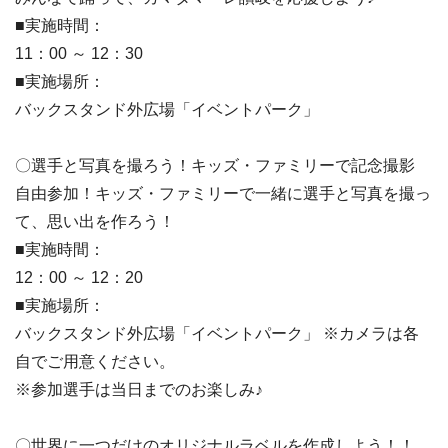
■実施時間：
11：00 ～ 12：30
■実施場所：
バックスタンド外広場「イベントパーク」
〇選手と写真を撮ろう！キッズ・ファミリーで記念撮影
自由参加！キッズ・ファミリーで一緒に選手と写真を撮っ
て、思い出を作ろう！
■実施時間：
12：00 ～ 12：20
■実施場所：
バックスタンド外広場「イベントパーク」 ※カメラは各
自でご用意ください。
※参加選手は当日までのお楽しみ♪
〇世界に一つだけのオリジナルラベルを作成しよう！！