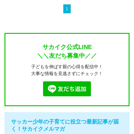
1
サカイク公式LINE
＼＼友だち募集中／／
子どもを伸ばす親の心得を配信中！
大事な情報を見逃さずにチェック！
サッカー少年の子育てに役立つ最新記事が届
く！サカイクメルマガ