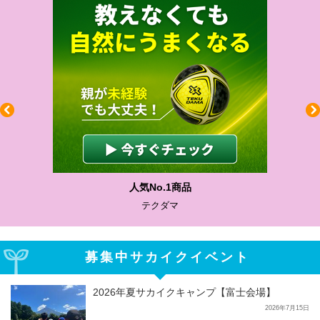
人気No.1商品
テクダマ
募集中サカイクイベント
2026年夏サカイクキャンプ【富士会場】
2026年7月15日