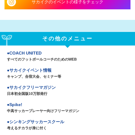
サカイクのイベントの様子をチェック
その他のメニュー
COACH UNITED
すべてのフットボールコーチのためのWEB
サカイクイベント情報
キャンプ、合宿大会、セミナー等
サカイクフリーマガジン
日本初全国版10万部発行
Spike!
中高サッカープレーヤー向けフリーマガジン
シンキングサッカースクール
考えるチカラが身に付く