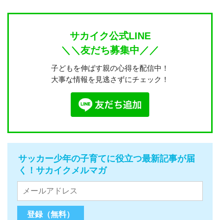
サカイク公式LINE
＼＼友だち募集中／／
子どもを伸ばす親の心得を配信中！
大事な情報を見逃さずにチェック！
サッカー少年の子育てに役立つ最新記事が届
く！サカイクメルマガ