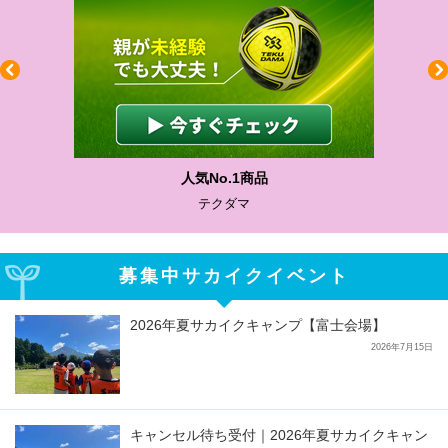
人気No.1商品
テクダマ
募集中サカイクイベント
2026年夏サカイクキャンプ【富士会場】
2026年7月15日
キャンセル待ち受付｜2026年夏サカイクキャン