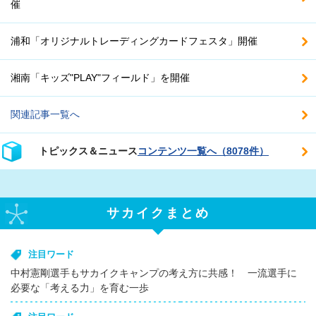
催
浦和「オリジナルトレーディングカードフェスタ」開催
湘南「キッズ"PLAY"フィールド」を開催
関連記事一覧へ
トピックス＆ニュース
コンテンツ一覧へ（8078件）
サカイクまとめ
注目ワード
中村憲剛選手もサカイクキャンプの考え方に共感！ 一流選手に
必要な「考える力」を育む一歩