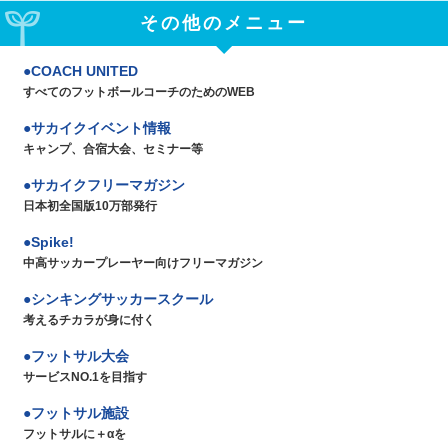
その他のメニュー
COACH UNITED
すべてのフットボールコーチのためのWEB
サカイクイベント情報
キャンプ、合宿大会、セミナー等
サカイクフリーマガジン
日本初全国版10万部発行
Spike!
中高サッカープレーヤー向けフリーマガジン
シンキングサッカースクール
考えるチカラが身に付く
フットサル大会
サービスNO.1を目指す
フットサル施設
フットサルに＋αを