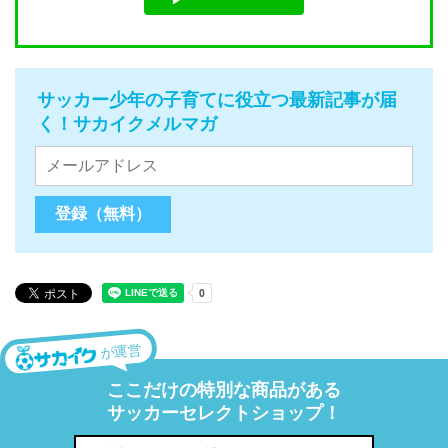
サッカー少年の子育てに役立つ最新記事が届
く！サカイクメルマガ
が運営
ここだけの特別な商品がある
サッカーセレクトショップ！