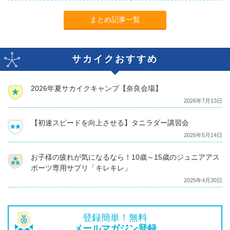
まとめ記事一覧
サカイクおすすめ
2026年夏サカイクキャンプ【奈良会場】
2026年7月13日
【初速スピードを向上させる】タニラダー講習会
2026年5月14日
お子様の疲れが気になるなら！10歳～15歳のジュニアアス
ポーツ専用サプリ「キレキレ」
2025年4月30日
登録簡単！無料
メールマガジン登録