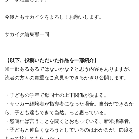
今後ともサカイクをよろしくお願いします。
サカイク編集部一同
【以下、投稿いただいた作品を一部紹介】
※一部あるあるではないかな？と思う内容もありますが、
読者の方々の貴重なご意見をできるかぎり公開します。
・子どもの学年で母同士の上下関係が決まる。
・サッカー経験者が指導者になった場合。自分ができるか
ら、子ども達もできて当然。っと思っている。
・怒鳴れば言うことを聞くとおもっている、新米指導者。
・子どもと仲良くなろうとしているのはわかるが、節度を
もって接してもらいたい。