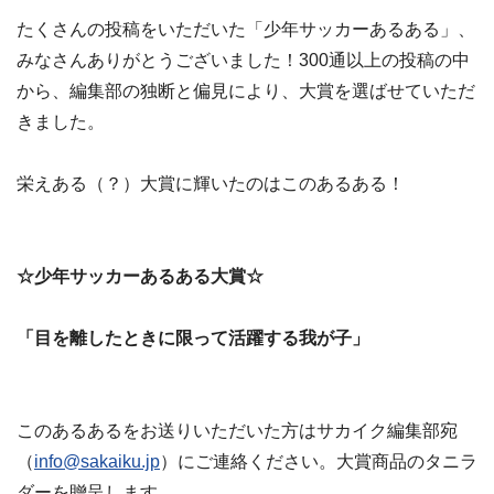
たくさんの投稿をいただいた「少年サッカーあるある」、
みなさんありがとうございました！300通以上の投稿の中
から、編集部の独断と偏見により、大賞を選ばせていただ
きました。
栄えある（？）大賞に輝いたのはこのあるある！
☆少年サッカーあるある大賞☆
「目を離したときに限って活躍する我が子」
このあるあるをお送りいただいた方はサカイク編集部宛
（
info@sakaiku.jp
）にご連絡ください。大賞商品のタニラ
ダーを贈呈します。