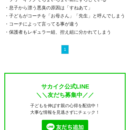
・息子から漂う悪臭の原因は「すねあて」
・子どもがコーチを「お母さん」「先生」と呼んでしまう
・コーチによって言ってる事が違う
・保護者もレギュラー組、控え組に分かれてしまう
1
サカイク公式LINE
＼＼友だち募集中／／
子どもを伸ばす親の心得を配信中！
大事な情報を見逃さずにチェック！