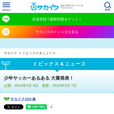
自分で考えるサッカーを
子どもたちに。
友達登録で最新情報をゲット！
サカイクのインスタを見る
サカイク
トピックス＆ニュース
トピックス＆ニュース
少年サッカーあるある 大賞発表！
公開：2014年3月 6日 更新：2014年3月 7日
サカイク10か条