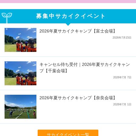
募集中サカイクイベント
2026年夏サカイクキャンプ【富士会場】
2026年7月15日
キャンセル待ち受付｜2026年夏サカイクキャン
プ【千葉会場】
2026年7月 7日
2026年夏サカイクキャンプ【奈良会場】
2026年7月 1日
サカイクイベント一覧