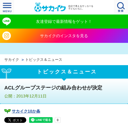
自分で考えるサッカーを
子どもたちに。
友達登録で最新情報をゲット！
サカイクのインスタを見る
サカイク
トピックス＆ニュース
トピックス＆ニュース
ACLグループステージの組み合わせが決定
公開：2013年12月11日
サカイク10か条