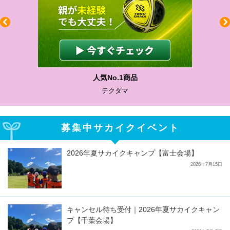
人気No.1商品
テクダマ
募集中サカイクイベント
2026年夏サカイクキャンプ【富士会場】
2026年7月15日
キャンセル待ち受付｜2026年夏サカイクキャン
プ【千葉会場】