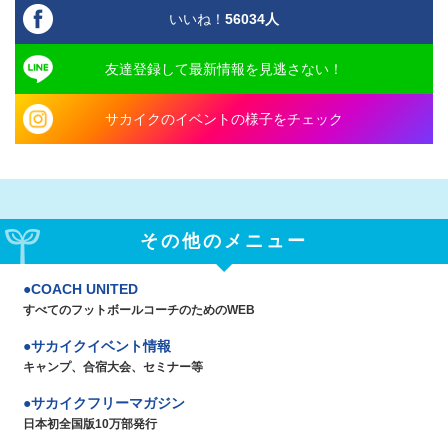
いいね！
56034
人
友達登録して最新情報を見逃さない！
サカイクのイベントの様子をチェック
その他のメニュー
COACH UNITED
すべてのフットボールコーチのためのWEB
サカイクイベント情報
キャンプ、合宿大会、セミナー等
サカイクフリーマガジン
日本初全国版10万部発行