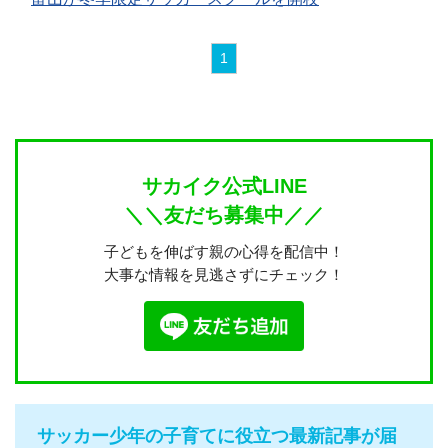
1
サカイク公式LINE
＼＼友だち募集中／／
子どもを伸ばす親の心得を配信中！
大事な情報を見逃さずにチェック！
サッカー少年の子育てに役立つ最新記事が届