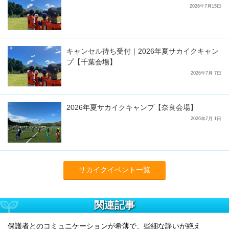
2026年7月15日
キャンセル待ち受付｜2026年夏サカイクキャン
プ【千葉会場】
2026年7月 7日
2026年夏サカイクキャンプ【奈良会場】
2026年7月 1日
サカイクイベント一覧
関連記事
保護者とのコミュニケーションが希薄で、些細な諍いが絶え