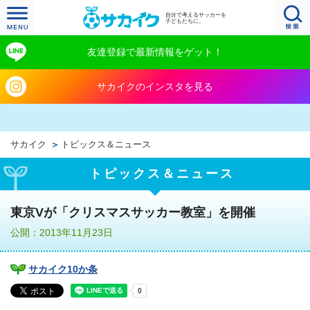
自分で考えるサッカーを
子どもたちに。
友達登録で最新情報をゲット！
サカイクのインスタを見る
サカイク
トピックス＆ニュース
トピックス＆ニュース
東京Vが「クリスマスサッカー教室」を開催
公開：2013年11月23日
サカイク10か条