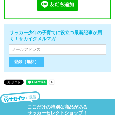
サッカー少年の子育てに役立つ最新記事が届
く！サカイクメルマガ
が運営
ここだけの特別な商品がある
サッカーセレクトショップ！