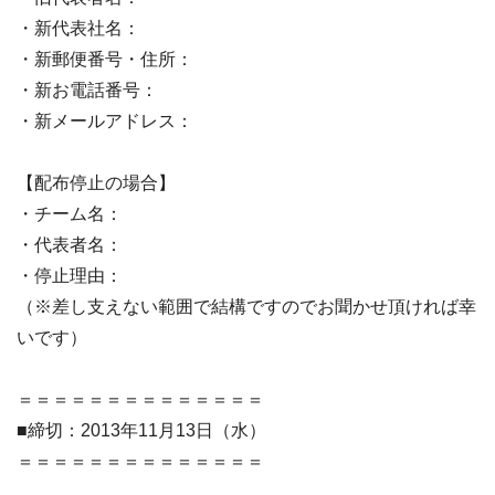
・新代表社名：
・新郵便番号・住所：
・新お電話番号：
・新メールアドレス：
【配布停止の場合】
・チーム名：
・代表者名：
・停止理由：
（※差し支えない範囲で結構ですのでお聞かせ頂ければ幸
いです）
＝＝＝＝＝＝＝＝＝＝＝＝＝＝
■締切：2013年11月13日（水）
＝＝＝＝＝＝＝＝＝＝＝＝＝＝