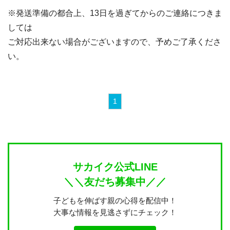
※発送準備の都合上、13日を過ぎてからのご連絡につきま
しては
ご対応出来ない場合がございますので、予めご了承くださ
い。
1
サカイク公式LINE
＼＼友だち募集中／／
子どもを伸ばす親の心得を配信中！
大事な情報を見逃さずにチェック！