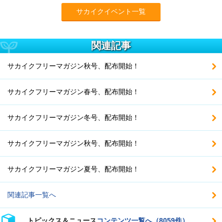
サカイクイベント一覧
関連記事
サカイクフリーマガジン秋号、配布開始！
サカイクフリーマガジン春号、配布開始！
サカイクフリーマガジン冬号、配布開始！
サカイクフリーマガジン秋号、配布開始！
サカイクフリーマガジン夏号、配布開始！
関連記事一覧へ
トピックス＆ニュース
コンテンツ一覧へ（8059件）