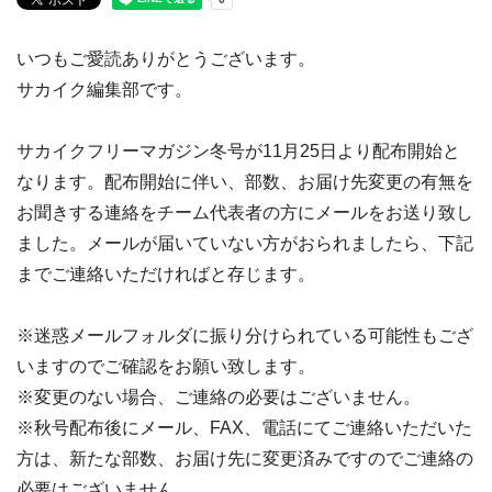
いつもご愛読ありがとうございます。
サカイク編集部です。
サカイクフリーマガジン冬号が11月25日より配布開始と
なります。配布開始に伴い、部数、お届け先変更の有無を
お聞きする連絡をチーム代表者の方にメールをお送り致し
ました。メールが届いていない方がおられましたら、下記
までご連絡いただければと存じます。
※迷惑メールフォルダに振り分けられている可能性もござ
いますのでご確認をお願い致します。
※変更のない場合、ご連絡の必要はございません。
※秋号配布後にメール、FAX、電話にてご連絡いただいた
方は、新たな部数、お届け先に変更済みですのでご連絡の
必要はございません。