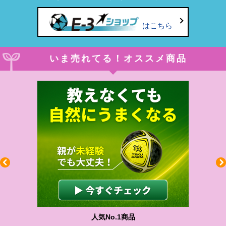
はこちら
いま売れてる！オススメ商品
人気No.1商品