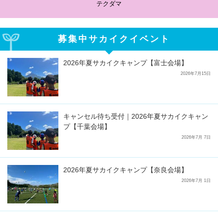
テクダマ
募集中サカイクイベント
2026年夏サカイクキャンプ【富士会場】
2026年7月15日
キャンセル待ち受付｜2026年夏サカイクキャン
プ【千葉会場】
2026年7月 7日
2026年夏サカイクキャンプ【奈良会場】
2026年7月 1日