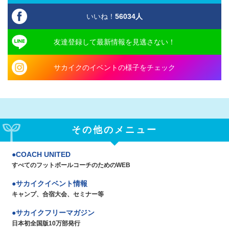
いいね！
56034
人
友達登録して最新情報を見逃さない！
サカイクのイベントの様子をチェック
その他のメニュー
COACH UNITED
すべてのフットボールコーチのためのWEB
サカイクイベント情報
キャンプ、合宿大会、セミナー等
サカイクフリーマガジン
日本初全国版10万部発行