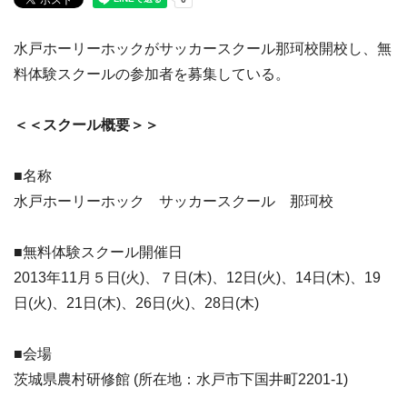
水戸ホーリーホックがサッカースクール那珂校開校し、無
料体験スクールの参加者を募集している。
＜＜スクール概要＞＞
■名称
水戸ホーリーホック サッカースクール 那珂校
■無料体験スクール開催日
2013年11月５日(火)、７日(木)、12日(火)、14日(木)、19
日(火)、21日(木)、26日(火)、28日(木)
■会場
茨城県農村研修館 (所在地：水戸市下国井町2201-1)