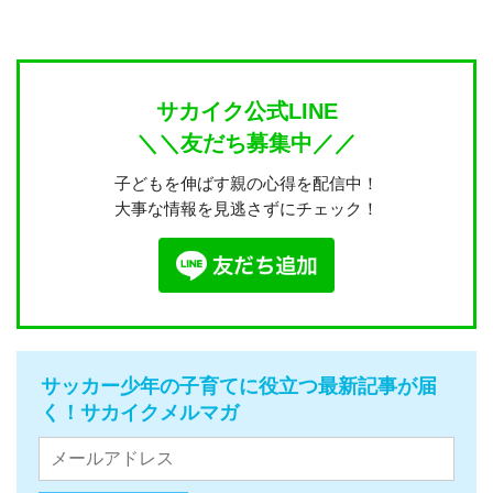
サカイク公式LINE
＼＼友だち募集中／／
子どもを伸ばす親の心得を配信中！
大事な情報を見逃さずにチェック！
サッカー少年の子育てに役立つ最新記事が届
く！サカイクメルマガ