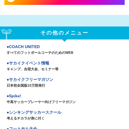
その他のメニュー
COACH UNITED
すべてのフットボールコーチのためのWEB
サカイクイベント情報
キャンプ、合宿大会、セミナー等
サカイクフリーマガジン
日本初全国版10万部発行
Spike!
中高サッカープレーヤー向けフリーマガジン
シンキングサッカースクール
考えるチカラが身に付く
フットサル大会