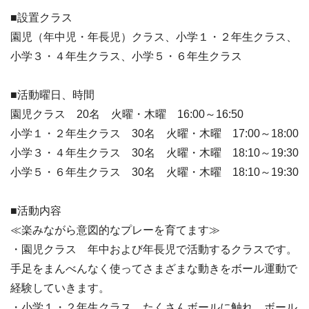
■設置クラス
園児（年中児・年長児）クラス、小学１・２年生クラス、
小学３・４年生クラス、小学５・６年生クラス
■活動曜日、時間
園児クラス 20名 火曜・木曜 16:00～16:50
小学１・２年生クラス 30名 火曜・木曜 17:00～18:00
小学３・４年生クラス 30名 火曜・木曜 18:10～19:30
小学５・６年生クラス 30名 火曜・木曜 18:10～19:30
■活動内容
≪楽みながら意図的なプレーを育てます≫
・園児クラス 年中および年長児で活動するクラスです。
手足をまんべんなく使ってさまざまな動きをボール運動で
経験していきます。
・小学１・２年生クラス たくさんボールに触れ、ボール