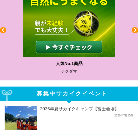
人気No.1商品
テクダマ
募集中サカイクイベント
2026年夏サカイクキャンプ【富士会場】
2026年7月15日