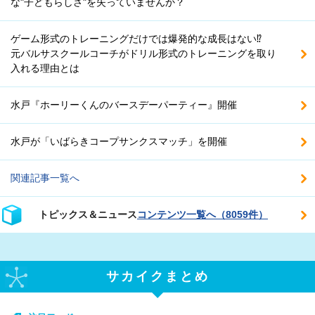
な"子どもらしさ"を失っていませんか？
ゲーム形式のトレーニングだけでは爆発的な成長はない⁉
元バルサスクールコーチがドリル形式のトレーニングを取り
入れる理由とは
水戸『ホーリーくんのバースデーパーティー』開催
水戸が「いばらきコープサンクスマッチ」を開催
関連記事一覧へ
トピックス＆ニュース
コンテンツ一覧へ（8059件）
サカイクまとめ