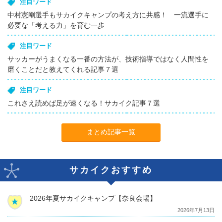
注目ワード
中村憲剛選手もサカイクキャンプの考え方に共感！ 一流選手に
必要な「考える力」を育む一歩
注目ワード
サッカーがうまくなる一番の方法が、技術指導ではなく人間性を
磨くことだと教えてくれる記事７選
注目ワード
これさえ読めば足が速くなる！サカイク記事７選
まとめ記事一覧
サカイクおすすめ
2026年夏サカイクキャンプ【奈良会場】
2026年7月13日