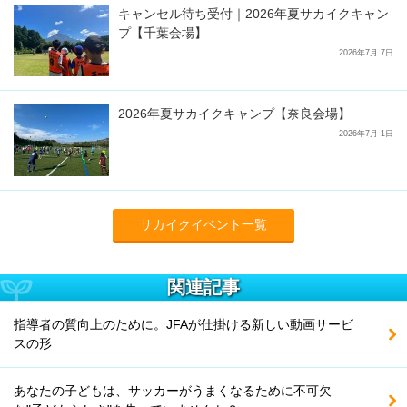
キャンセル待ち受付｜2026年夏サカイクキャン
プ【千葉会場】
2026年7月 7日
2026年夏サカイクキャンプ【奈良会場】
2026年7月 1日
サカイクイベント一覧
関連記事
指導者の質向上のために。JFAが仕掛ける新しい動画サービ
スの形
あなたの子どもは、サッカーがうまくなるために不可欠