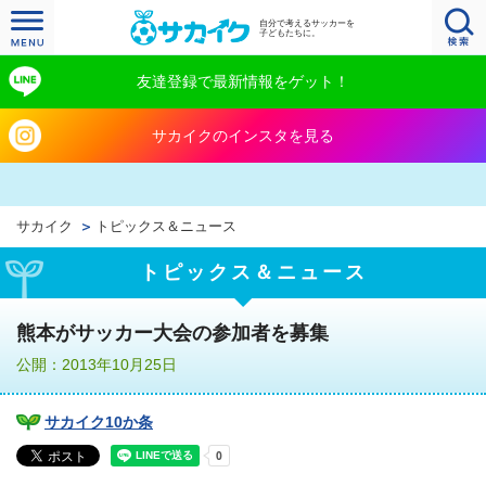
自分で考えるサッカーを
子どもたちに。
友達登録で最新情報をゲット！
サカイクのインスタを見る
サカイク
トピックス＆ニュース
トピックス＆ニュース
熊本がサッカー大会の参加者を募集
公開：2013年10月25日
サカイク10か条