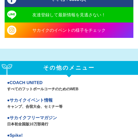
友達登録して最新情報を見逃さない！
サカイクのイベントの様子をチェック
その他のメニュー
COACH UNITED
すべてのフットボールコーチのためのWEB
サカイクイベント情報
キャンプ、合宿大会、セミナー等
サカイクフリーマガジン
日本初全国版10万部発行
Spike!