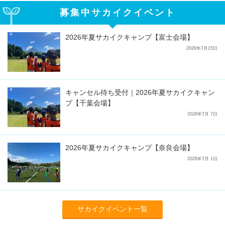
募集中サカイクイベント
2026年夏サカイクキャンプ【富士会場】
2026年7月15日
キャンセル待ち受付｜2026年夏サカイクキャン
プ【千葉会場】
2026年7月 7日
2026年夏サカイクキャンプ【奈良会場】
2026年7月 1日
サカイクイベント一覧