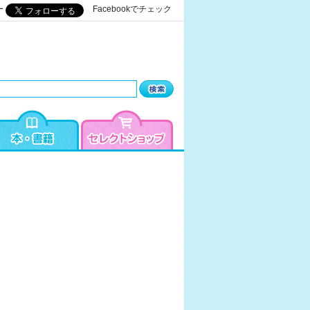
ー
Facebookでチェック