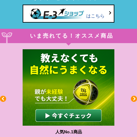
はこちら
いま売れてる！オススメ商品
人気No.1商品