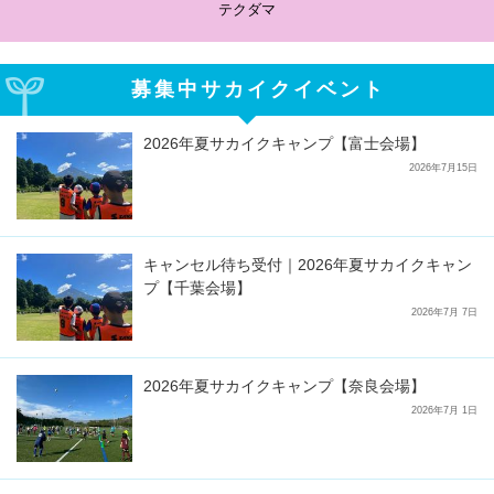
テクダマ
募集中サカイクイベント
2026年夏サカイクキャンプ【富士会場】
2026年7月15日
キャンセル待ち受付｜2026年夏サカイクキャン
プ【千葉会場】
2026年7月 7日
2026年夏サカイクキャンプ【奈良会場】
2026年7月 1日