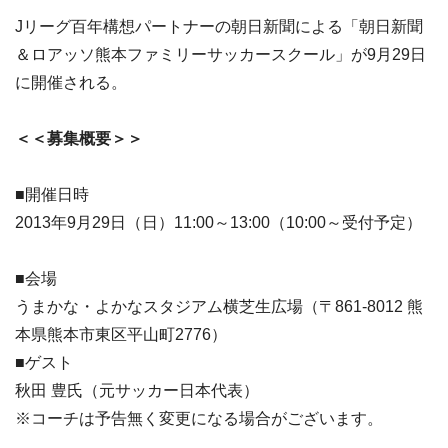
Jリーグ百年構想パートナーの朝日新聞による「朝日新聞
＆ロアッソ熊本ファミリーサッカースクール」が9月29日
に開催される。
＜＜募集概要＞＞
■開催日時
2013年9月29日（日）11:00～13:00（10:00～受付予定）
■会場
うまかな・よかなスタジアム横芝生広場（〒861-8012 熊
本県熊本市東区平山町2776）
■ゲスト
秋田 豊氏（元サッカー日本代表）
※コーチは予告無く変更になる場合がございます。