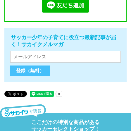
サッカー少年の子育てに役立つ最新記事が届
く！サカイクメルマガ
が運営
ここだけの特別な商品がある
サッカーセレクトショップ！