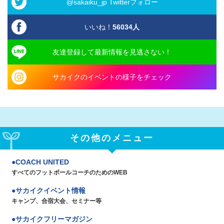
@sakaiku_jp Twitterフォロー
いいね！
56034
人
友達登録して最新情報を見逃さない！
サカイクのイベントの様子をチェック
その他のメニュー
COACH UNITED
すべてのフットボールコーチのためのWEB
サカイクイベント情報
キャンプ、合宿大会、セミナー等
サカイクフリーマガジン