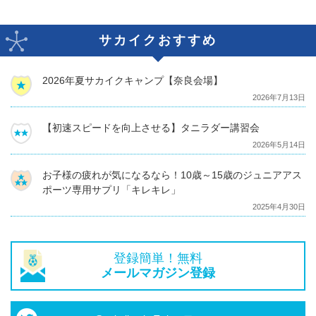
サカイクおすすめ
2026年夏サカイクキャンプ【奈良会場】
2026年7月13日
【初速スピードを向上させる】タニラダー講習会
2026年5月14日
お子様の疲れが気になるなら！10歳～15歳のジュニアアス
ポーツ専用サプリ「キレキレ」
2025年4月30日
登録簡単！無料
メールマガジン登録