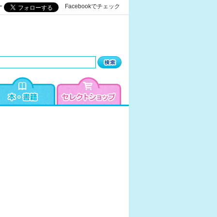
ー
Facebookでチェック