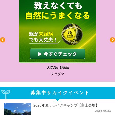
人気No.1商品
テクダマ
募集中サカイクイベント
2026年夏サカイクキャンプ【富士会場】
2026年7月15日