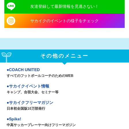
友達登録して最新情報を見逃さない！
サカイクのイベントの様子をチェック
その他のメニュー
COACH UNITED
すべてのフットボールコーチのためのWEB
サカイクイベント情報
キャンプ、合宿大会、セミナー等
サカイクフリーマガジン
日本初全国版10万部発行
Spike!
中高サッカープレーヤー向けフリーマガジン