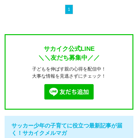
1
サカイク公式LINE
＼＼友だち募集中／／
子どもを伸ばす親の心得を配信中！
大事な情報を見逃さずにチェック！
サッカー少年の子育てに役立つ最新記事が届
く！サカイクメルマガ