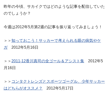
昨年の今頃、サカイクではどのような記事を配信していた
のでしょうか？
今週は2012年5月第2週の記事を振り返ってみましょう！
＞＞
知っておこう！サッカーで考えられる眼の病気やケ
ガ
2012年5月16日
＞＞
2011-12香川真司の全ゴール＆アシスト集
2012年5
月16日
＞＞
コンタクトレンズとスポーツゴーグル、少年サッカー
はどちらがオススメ？
2012年5月17日