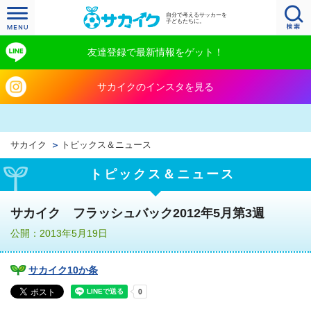
自分で考えるサッカーを
子どもたちに。
友達登録で最新情報をゲット！
サカイクのインスタを見る
サカイク
トピックス＆ニュース
トピックス＆ニュース
サカイク フラッシュバック2012年5月第3週
公開：2013年5月19日
サカイク10か条