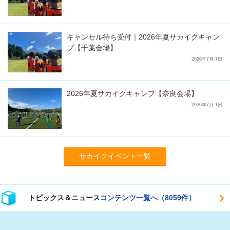
キャンセル待ち受付｜2026年夏サカイクキャン
プ【千葉会場】
2026年7月 7日
2026年夏サカイクキャンプ【奈良会場】
2026年7月 1日
サカイクイベント一覧
トピックス＆ニュース
コンテンツ一覧へ（8059件）