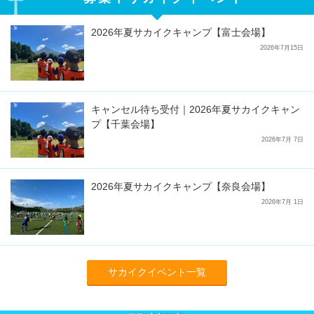
2026年夏サカイクキャンプ【富士会場】
2026年7月15日
キャンセル待ち受付｜2026年夏サカイクキャン
プ【千葉会場】
2026年7月 7日
2026年夏サカイクキャンプ【奈良会場】
2026年7月 1日
サカイクイベント一覧