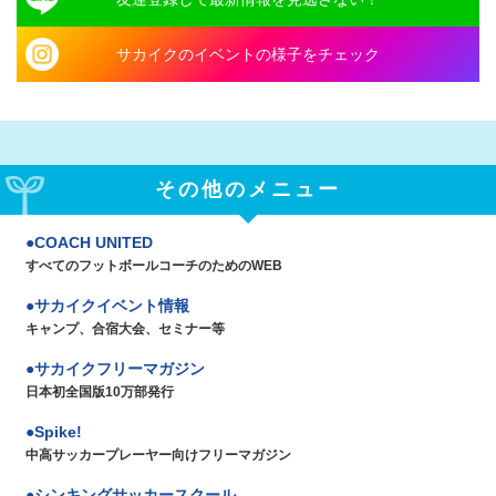
サカイクのイベントの様子をチェック
その他のメニュー
COACH UNITED
すべてのフットボールコーチのためのWEB
サカイクイベント情報
キャンプ、合宿大会、セミナー等
サカイクフリーマガジン
日本初全国版10万部発行
Spike!
中高サッカープレーヤー向けフリーマガジン
シンキングサッカースクール