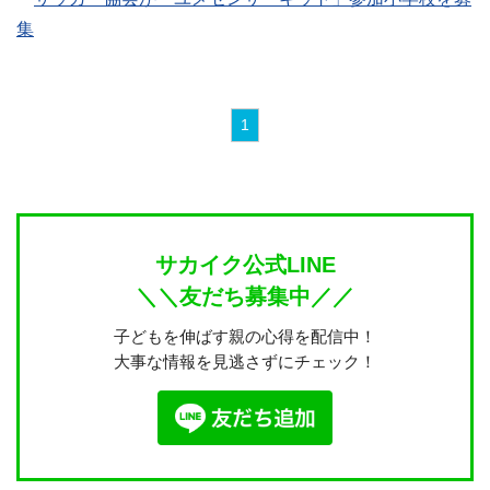
集
1
サカイク公式LINE
＼＼友だち募集中／／
子どもを伸ばす親の心得を配信中！
大事な情報を見逃さずにチェック！