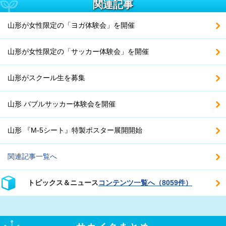
関連記事
山形が女性限定の「ヨガ体験会」を開催
山形が女性限定の「サッカー体験会」を開催
山形がスクール生を募集
山形 バブルサッカー体験会を開催
山形 『M-5シート』特製ポスター展開開始
関連記事一覧へ
トピックス＆ニュース
コンテンツ一覧へ（8059件）