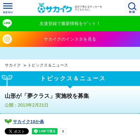
自分で考えるサッカーを
子どもたちに。
友達登録で最新情報をゲット！
サカイクのインスタを見る
サカイク
トピックス＆ニュース
トピックス＆ニュース
山形が「夢クラス」実施校を募集
公開：2013年2月21日
サカイク10か条