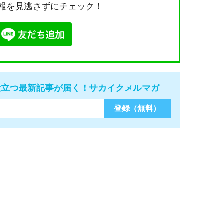
報を見逃さずにチェック！
役立つ最新記事が届く！サカイクメルマガ