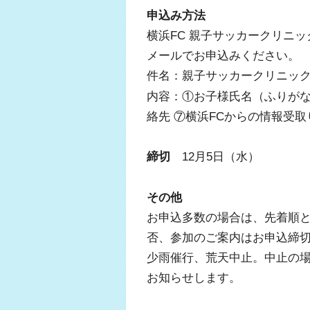
申込み方法
横浜FC 親子サッカークリニ
メールでお申込みください。
件名：親子サッカークリニッ
内容：①お子様氏名（ふりがな）
絡先 ⑦横浜FCからの情報受取
締切
12月5日（水）
その他
お申込多数の場合は、先着順
否、参加のご案内はお申込締切
少雨催行、荒天中止。中止の場
お知らせします。