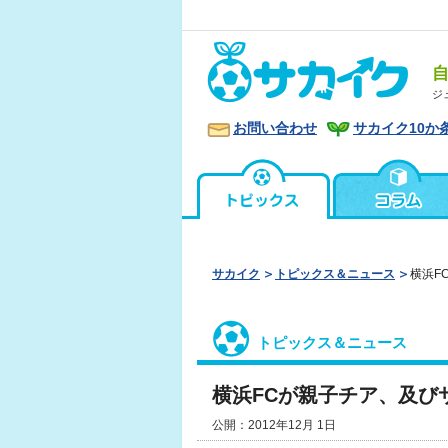
ジ
お問い合わせ
サカイク10か
サカイク
トピックス＆ニュース
横浜F
トピックス＆ニュース
横浜FCが親子チア、及び
公開：2012年12月 1日