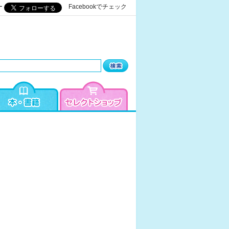
ー
Facebookでチェック