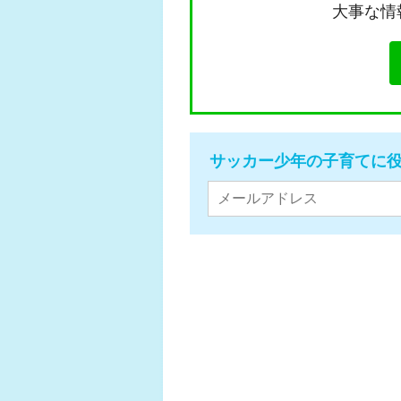
大事な情
サッカー少年の子育てに