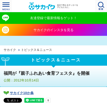
自分で考えるサッカーを
子どもたちに。
友達登録で最新情報をゲット！
サカイクのインスタを見る
サカイク
トピックス＆ニュース
トピックス＆ニュース
福岡が『親子ふれあい食育フェスタ』を開催
公開：2012年10月14日
サカイク10か条