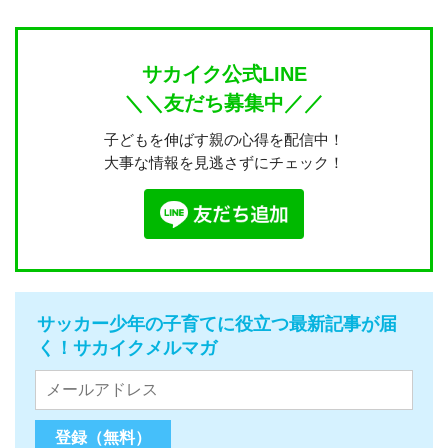
サカイク公式LINE
＼＼友だち募集中／／
子どもを伸ばす親の心得を配信中！
大事な情報を見逃さずにチェック！
サッカー少年の子育てに役立つ最新記事が届
く！サカイクメルマガ