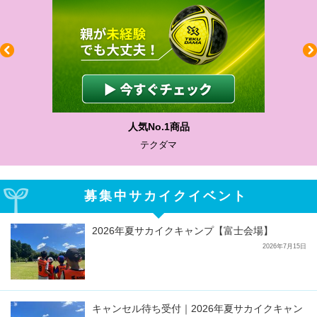
人気No.1商品
テクダマ
募集中サカイクイベント
2026年夏サカイクキャンプ【富士会場】
2026年7月15日
キャンセル待ち受付｜2026年夏サカイクキャン