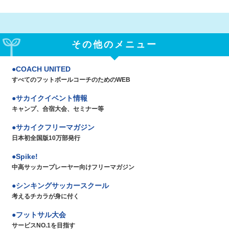
その他のメニュー
COACH UNITED
すべてのフットボールコーチのためのWEB
サカイクイベント情報
キャンプ、合宿大会、セミナー等
サカイクフリーマガジン
日本初全国版10万部発行
Spike!
中高サッカープレーヤー向けフリーマガジン
シンキングサッカースクール
考えるチカラが身に付く
フットサル大会
サービスNO.1を目指す